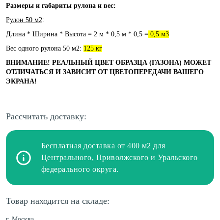
Размеры и габариты рулона и вес:
Рулон 50 м2
:
Длина * Ширина * Высота = 2 м * 0,5 м * 0,5 =
0,5 м3
Вес одного рулона 50 м2:
125 кг
ВНИМАНИЕ! РЕАЛЬНЫЙ ЦВЕТ ОБРАЗЦА (ГАЗОНА) МОЖЕТ
ОТЛИЧАТЬСЯ И ЗАВИСИТ ОТ ЦВЕТОПЕРЕДАЧИ ВАШЕГО
ЭКРАНА!
Рассчитать доставку:
Бесплатная доставка от 400 м2 для
Центрального, Приволжского и Уральского
федерального округа.
Товар находится на складе:
г. Москва