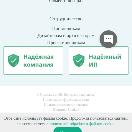
Обмен и возврат
Сотрудничество
Поставщикам
Дизайнерам и архитекторам
Проектировщикам
© Grassawa 2026. Все права защищены.
Политика конфиденциальности
Пользовательское соглашение
Политика Cookies
Этот сайт использует файлы cookie. Продолжая пользоваться сайтом,
вы соглашаетесь с
политикой обработки файлов cookie
.