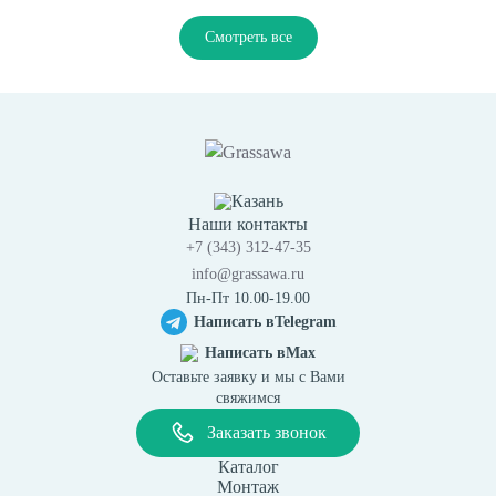
Смотреть все
Казань
Наши контакты
+7 (343) 312-47-35
info@grassawa.ru
Пн-Пт 10.00-19.00
Написать в
Telegram
Написать в
Max
Оставьте заявку и мы с Вами
свяжимся
Заказать звонок
Каталог
Монтаж