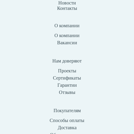
Новости
Контакты
О компании
О компании
Вакансии
Нам доверяют
Проекты
Сертификаты
Гарантии
Отзывы
Покупателям
Способы оплаты
Доставка