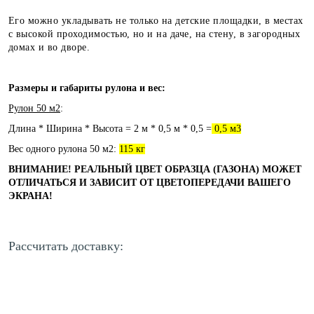
Его можно укладывать не только на детские площадки, в местах
с высокой проходимостью, но и на даче, на стену, в загородных
домах и во дворе.
Размеры и габариты рулона и вес:
Рулон 50 м2
:
Длина * Ширина * Высота = 2 м * 0,5 м * 0,5 =
0,5 м3
Вес одного рулона 50 м2:
115 кг
ВНИМАНИЕ! РЕАЛЬНЫЙ ЦВЕТ ОБРАЗЦА (ГАЗОНА) МОЖЕТ
ОТЛИЧАТЬСЯ И ЗАВИСИТ ОТ ЦВЕТОПЕРЕДАЧИ ВАШЕГО
ЭКРАНА!
Рассчитать доставку: