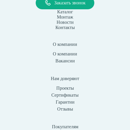
Заказать звонок
Каталог
Монтаж
Новости
Контакты
О компании
О компании
Вакансии
Нам доверяют
Проекты
Сертификаты
Гарантии
Отзывы
Покупателям