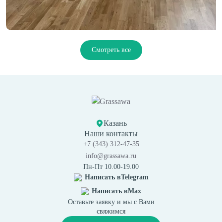
Смотреть все
Казань
Наши контакты
+7 (343) 312-47-35
info@grassawa.ru
Пн-Пт 10.00-19.00
Написать в
Telegram
Написать в
Max
Оставьте заявку и мы с Вами
свяжимся