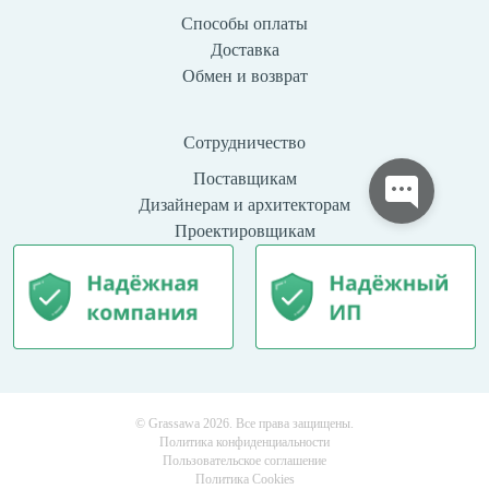
Способы оплаты
Доставка
Обмен и возврат
Сотрудничество
Поставщикам
Дизайнерам и архитекторам
Проектировщикам
© Grassawa 2026. Все права защищены.
Политика конфиденциальности
Пользовательское соглашение
Политика Cookies