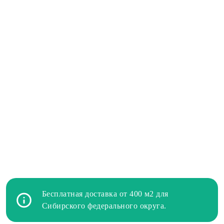
Бесплатная доставка от 400 м2 для
Сибирского федерального округа.