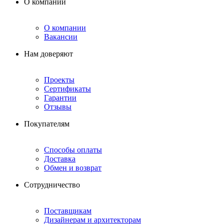
О компании
О компании
Вакансии
Нам доверяют
Проекты
Сертификаты
Гарантии
Отзывы
Покупателям
Способы оплаты
Доставка
Обмен и возврат
Сотрудничество
Поставщикам
Дизайнерам и архитекторам