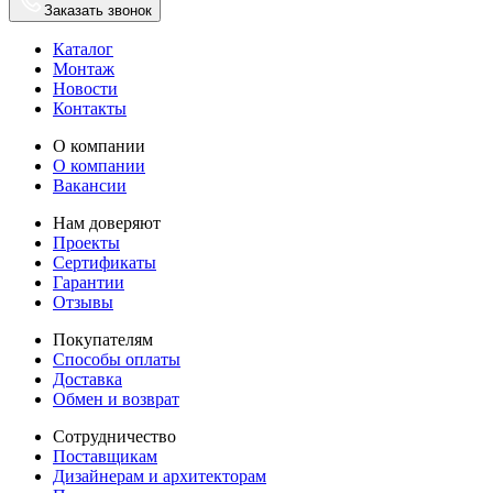
Заказать звонок
Каталог
Монтаж
Новости
Контакты
О компании
О компании
Вакансии
Нам доверяют
Проекты
Сертификаты
Гарантии
Отзывы
Покупателям
Способы оплаты
Доставка
Обмен и возврат
Сотрудничество
Поставщикам
Дизайнерам и архитекторам