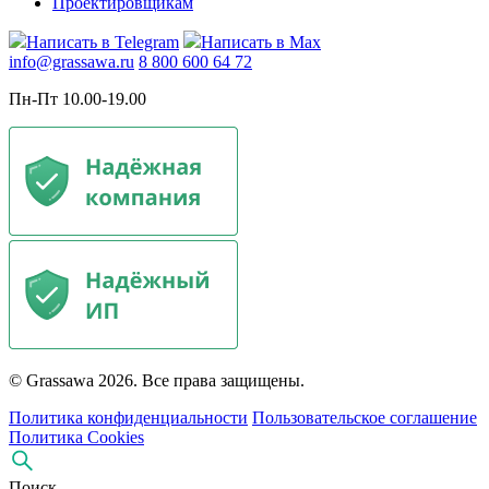
Проектировщикам
Написать в Telegram
Написать в Max
info@grassawa.ru
8 800 600 64 72
Пн-Пт 10.00-19.00
© Grassawa 2026. Все права защищены.
Политика конфиденциальности
Пользовательское соглашение
Политика Cookies
Поиск