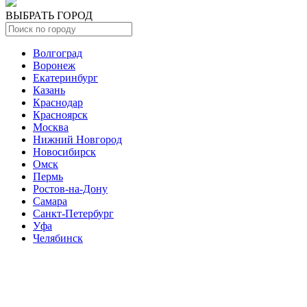
ВЫБРАТЬ ГОРОД
Волгоград
Воронеж
Екатеринбург
Казань
Краснодар
Красноярск
Москва
Нижний Новгород
Новосибирск
Омск
Пермь
Ростов-на-Дону
Самара
Санкт-Петербург
Уфа
Челябинск