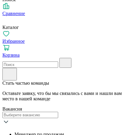
Сравнение
Каталог
Избранное
Корзина
Стать частью команды
Оставьте заявку, что бы мы связались с вами и нашли вам
место в нашей команде
Вакансия
Mенeджep пo продaжам