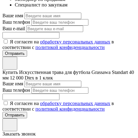
Cпeциaлист пo закупкaм
Ваше имя
Ваш телефон
Ваш e-mail
Я согласен на
обработку персональных данных
в
соответствии с
политикой конфиденциальности
Отправить
Купить
Искусственная трава для футбола Grassawa Standart 40
мм 12 000 Dtex
в 1 клик
Ваше имя
Ваш телефон
Я согласен на
обработку персональных данных
в
соответствии с
политикой конфиденциальности
Отправить
Заказать звонок