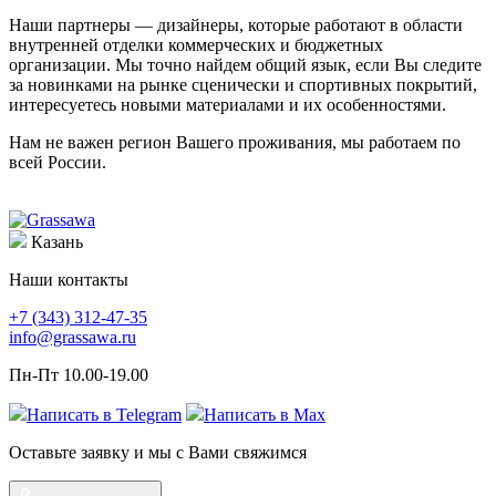
Наши партнеры — дизайнеры, которые работают в области
внутренней отделки коммерческих и бюджетных
организации. Мы точно найдем общий язык, если Вы следите
за новинками на рынке сценически и спортивных покрытий,
интересуетесь новыми материалами и их особенностями.
Нам не важен регион Вашего проживания, мы работаем по
всей России.
Казань
Наши контакты
+7 (343) 312-47-35
info@grassawa.ru
Пн-Пт 10.00-19.00
Написать в
Telegram
Написать в
Max
Оставьте заявку и мы с Вами свяжимся