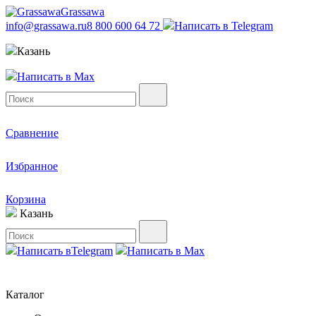
Grassawa
info@grassawa.ru
8 800 600 64 72
Написать в
Telegram
Казань
Написать в
Max
Сравнение
Избранное
Корзина
Казань
Написать в
Telegram
Написать в
Max
Каталог