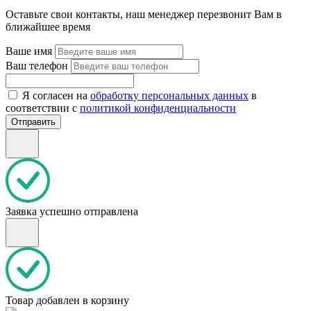
Оставьте свои контакты, наш менеджер перезвонит Вам в
ближайшее время
Ваше имя
Ваш телефон
Я согласен на
обработку персональных данных
в
соответствии с
политикой конфиденциальности
Отправить
Заявка успешно отправлена
Товар добавлен в корзину