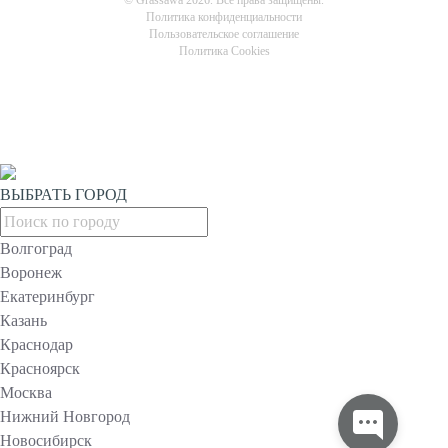
© Grassawa 2026. Все права защищены.
Политика конфиденциальности
Пользовательское соглашение
Политика Cookies
ВЫБРАТЬ ГОРОД
Волгоград
Воронеж
Екатеринбург
Казань
Краснодар
Красноярск
Москва
Нижний Новгород
Новосибирск