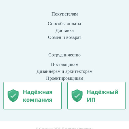
Покупателям
Способы оплаты
Доставка
Обмен и возврат
Сотрудничество
Поставщикам
Дизайнерам и архитекторам
Проектировщикам