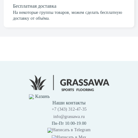
Бесплатная доставка
На некоторые группы товаров, можем сделать бесплатную
доставку от объёма.
Казань
Наши контакты
+7 (343) 312-47-35
info@grassawa.ru
Пн-Пт 10.00-19.00
Написать в
Telegram
Написать в
Max