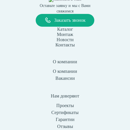
Оставьте заявку и мы с Вами
свяжимся
Заказать звонок
Каталог
Монтаж
Новости
Контакты
О компании
О компании
Вакансии
Нам доверяют
Проекты
Сертификаты
Гарантии
Отзывы