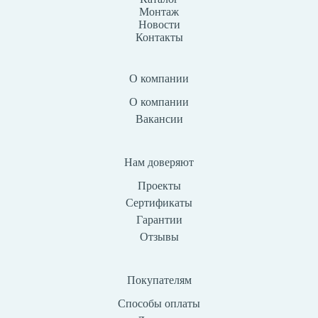
Монтаж
Новости
Контакты
О компании
О компании
Вакансии
Нам доверяют
Проекты
Сертификаты
Гарантии
Отзывы
Покупателям
Способы оплаты