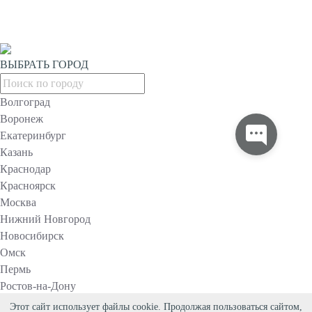
ВЫБРАТЬ ГОРОД
Волгоград
Воронеж
Екатеринбург
Казань
Краснодар
Красноярск
Москва
Нижний Новгород
Новосибирск
Омск
Пермь
Ростов-на-Дону
Самара
Этот сайт использует файлы cookie. Продолжая пользоваться сайтом,