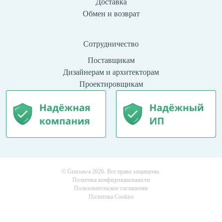
Доставка
Обмен и возврат
Сотрудничество
Поставщикам
Дизайнерам и архитекторам
Проектировщикам
© Grassawa 2026. Все права защищены.
Политика конфиденциальности
Пользовательское соглашение
Политика Cookies