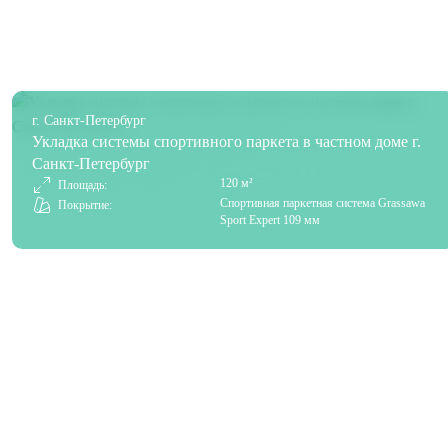
г. Санкт-Петербург
Укладка системы спортивного паркета в частном доме г.
Санкт-Петербург
120 м²
Площадь:
Спортивная паркетная система Grassawa
Покрытие:
Sport Expert 109 мм