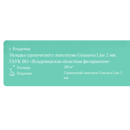
г. Владимир
Укладка сценического линолеума Grassawa Line 2 мм
ГАУК ВО «Владимирская областная филармония»
280 м²
Площадь:
Сценический линолеум Grassawa Line 2
Покрытие:
мм