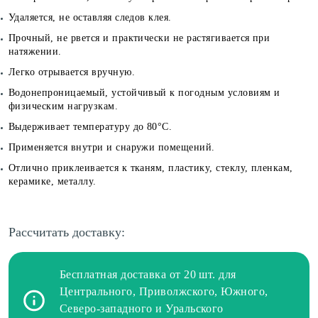
Удаляется, не оставляя следов клея.
Прочный, не рвется и практически не растягивается при
натяжении.
Легко отрывается вручную.
Водонепроницаемый, устойчивый к погодным условиям и
физическим нагрузкам.
Выдерживает температуру до 80°С.
Применяется внутри и снаружи помещений.
Отлично приклеивается к тканям, пластику, стеклу, пленкам,
керамике, металлу.
Рассчитать доставку:
Бесплатная доставка от 20 шт. для
Центрального, Приволжского, Южного,
Северо-западного и Уральского