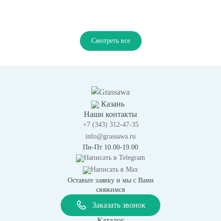
Смотреть все
Казань
Наши контакты
+7 (343) 312-47-35
info@grassawa.ru
Пн-Пт 10.00-19.00
Написать в
Telegram
Написать в
Max
Оставьте заявку и мы с Вами
свяжимся
Заказать звонок
Каталог