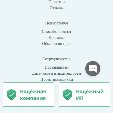
Гарантии
Отзывы
Покупателям
Способы оплаты
Доставка
Обмен и возврат
Сотрудничество
Поставщикам
Дизайнерам и архитекторам
Проектировщикам