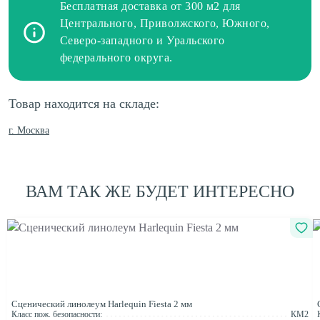
Бесплатная доставка от 300 м2 для
Центрального, Приволжского, Южного,
Северо-западного и Уральского
федерального округа.
Товар находится на складе:
г. Москва
ВАМ ТАК ЖЕ БУДЕТ ИНТЕРЕСНО
Сценический линолеум Harlequin Fiesta 2 мм
Класс пож. безопасности:
КМ2