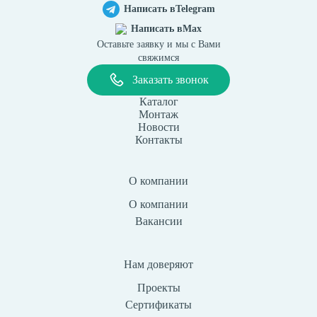
Написать в
Telegram
Написать в
Max
Оставьте заявку и мы с Вами
свяжимся
Заказать звонок
Каталог
Монтаж
Новости
Контакты
О компании
О компании
Вакансии
Нам доверяют
Проекты
Сертификаты