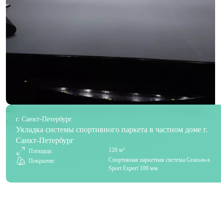
г. Санкт-Петербург
Укладка системы спортивного паркета в частном доме г.
Санкт-Петербург
120 м²
Площадь:
Спортивная паркетная система Grassawa
Покрытие:
Sport Expert 109 мм