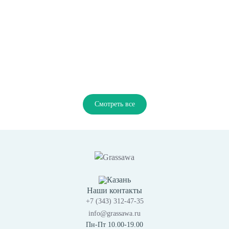
Смотреть все
Казань
Наши контакты
+7 (343) 312-47-35
info@grassawa.ru
Пн-Пт 10.00-19.00