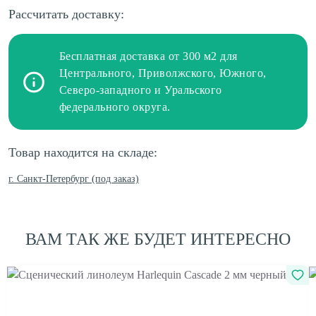
Рассчитать доставку:
Бесплатная доставка от 300 м2 для
Центрального, Приволжского, Южного,
Северо-западного и Уральского
федерального округа.
Товар находится на складе:
г. Санкт-Петербург (под заказ)
ВАМ ТАК ЖЕ БУДЕТ ИНТЕРЕСНО