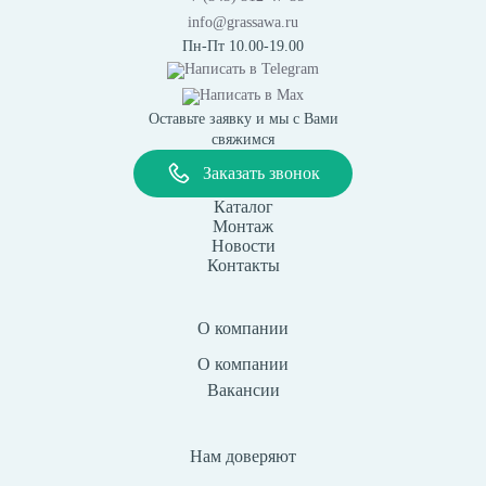
info@grassawa.ru
Пн-Пт 10.00-19.00
Написать в
Telegram
Написать в
Max
Оставьте заявку и мы с Вами
свяжимся
Заказать звонок
Каталог
Монтаж
Новости
Контакты
О компании
О компании
Вакансии
Нам доверяют