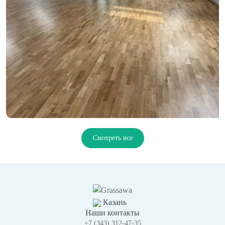
Смотреть все
Казань
Наши контакты
+7 (343) 312-47-35