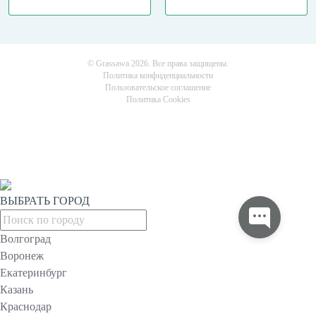
© Grassawa 2026. Все права защищены.
Политика конфиденциальности
Пользовательское соглашение
Политика Cookies
ВЫБРАТЬ ГОРОД
Волгоград
Воронеж
Екатеринбург
Казань
Краснодар