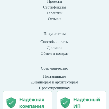
Проекты
Сертификаты
Гарантии
Отзывы
Покупателям
Способы оплаты
Доставка
Обмен и возврат
Сотрудничество
Поставщикам
Дизайнерам и архитекторам
Проектировщикам