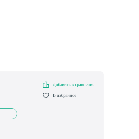
Добавить в сравнение
В избранное