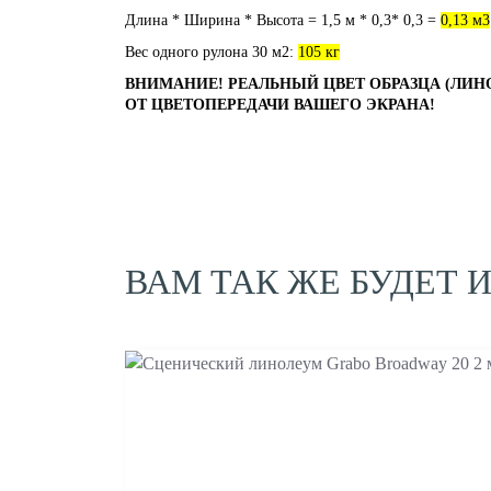
Длина * Ширина * Высота = 1,5 м * 0,3* 0,3 =
0,13 м3
Вес одного рулона 30 м2:
105 кг
ВНИМАНИЕ! РЕАЛЬНЫЙ ЦВЕТ ОБРАЗЦА (ЛИН
ОТ ЦВЕТОПЕРЕДАЧИ ВАШЕГО ЭКРАНА!
ВАМ ТАК ЖЕ БУДЕТ 