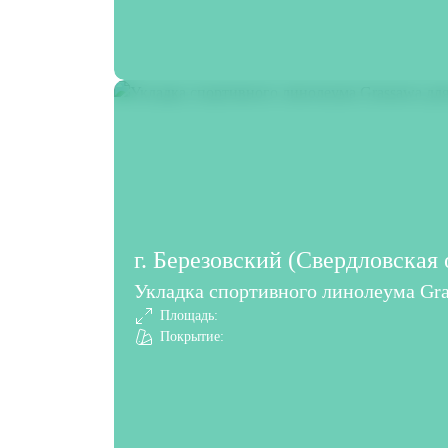
г. Березовский (Свердловская 
Укладка спортивного линолеума Gra
Площадь:
Покрытие: