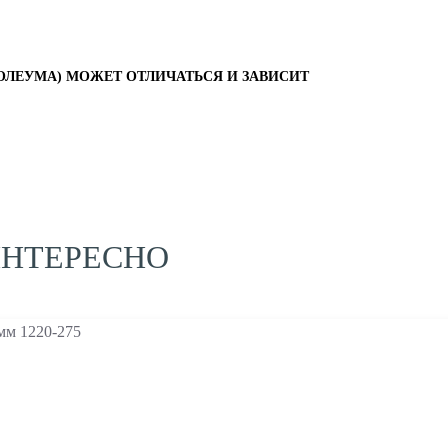
ОЛЕУМА) МОЖЕТ ОТЛИЧАТЬСЯ И ЗАВИСИТ
ИНТЕРЕСНО