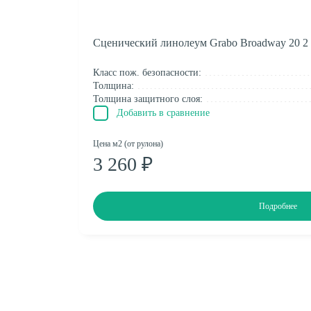
Сценический линолеум Grabo Broadway 20 2
Класс пож. безопасности:
Толщина:
Толщина защитного слоя:
Добавить в сравнение
Цена м2 (от рулона)
3 260 ₽
Подробнее