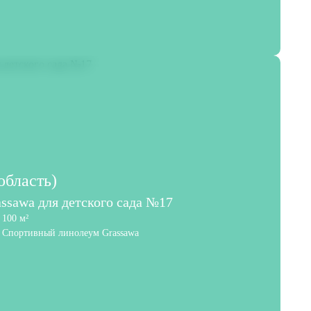
область)
ssawa для детского сада №17
100 м²
Спортивный линолеум Grassawa