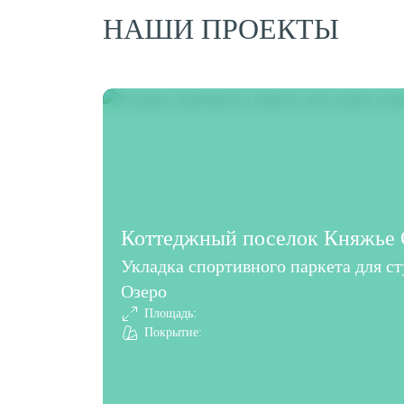
НАШИ ПРОЕКТЫ
Коттеджный поселок Княжье О
Укладка спортивного паркета для с
Озеро
Площадь:
Покрытие: