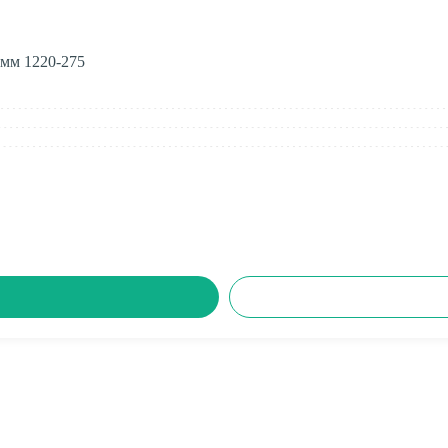
 мм 1220-275