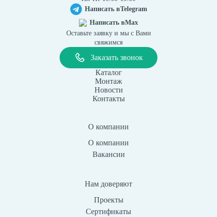
Написать в
Telegram
Написать в
Max
Оставьте заявку и мы с Вами
свяжимся
Заказать звонок
Каталог
Монтаж
Новости
Контакты
О компании
О компании
Вакансии
Нам доверяют
Проекты
Сертификаты