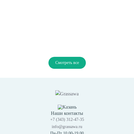
Смотреть все
Казань
Наши контакты
+7 (343) 312-47-35
info@grassawa.ru
Пн-Пт 10.00-19.00