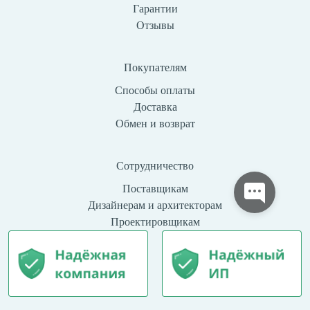
Гарантии
Отзывы
Покупателям
Способы оплаты
Доставка
Обмен и возврат
Сотрудничество
Поставщикам
Дизайнерам и архитекторам
Проектировщикам