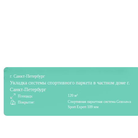
г. Санкт-Петербург
Укладка системы спортивного паркета в частном доме г.
Санкт-Петербург
120 м²
Площадь:
Спортивная паркетная система Grassawa
Покрытие:
Sport Expert 109 мм