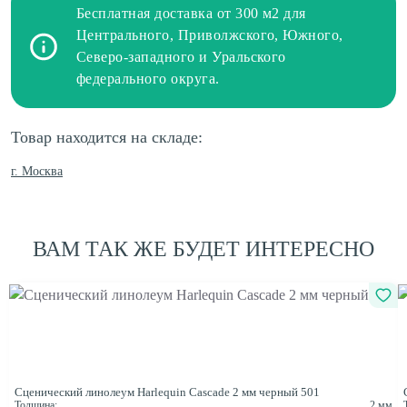
Бесплатная доставка от 300 м2 для
Центрального, Приволжского, Южного,
Северо-западного и Уральского
федерального округа.
Товар находится на складе:
г. Москва
ВАМ ТАК ЖЕ БУДЕТ ИНТЕРЕСНО
Сценический линолеум Harlequin Cascade 2 мм черный 501
Толщина:
2 мм