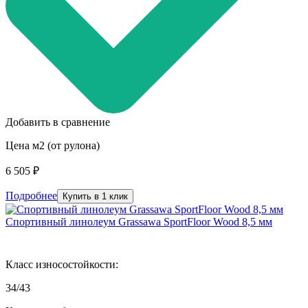
Добавить в сравнение
Цена м2 (от рулона)
6 505 ₽
Подробнее
Купить в 1 клик
Спортивный линолеум Grassawa SportFloor Wood 8,5 мм
Класс износостойкости:
34/43