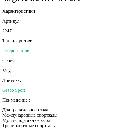
Характеристики
Артикул:
2247
Тип покрытия:
Гетерогенное
Серия:
Mega
Линейка:
Grabo Sport
Применение :
Для тренажерного зала
Международные спортзалы
Мултиспортивные залы
Тренировочные спортзалы