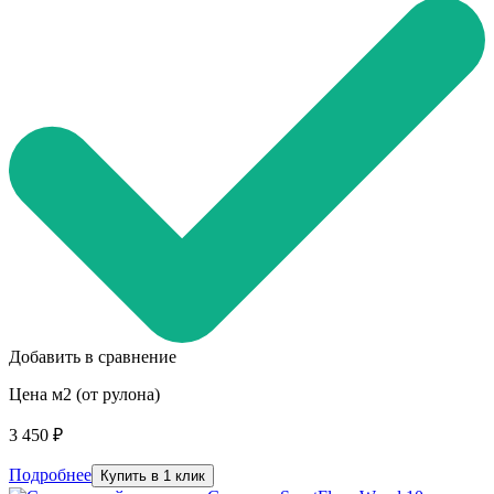
Добавить в сравнение
Цена м2 (от рулона)
3 450 ₽
Подробнее
Купить в 1 клик