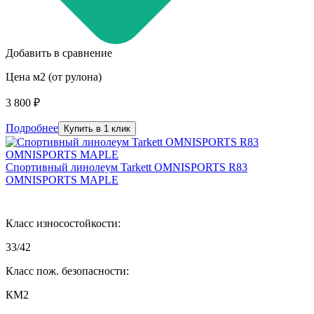
Добавить в сравнение
Цена м2 (от рулона)
3 800 ₽
Подробнее
Купить в 1 клик
Спортивный линолеум Tarkett OMNISPORTS R83
OMNISPORTS MAPLE
Класс износостойкости:
33/42
Класс пож. безопасности:
КМ2