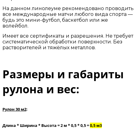
На данном линолеуме рекомендовано проводить
все международные матчи любого вида спорта —
будь это мини-футбол, баскетбол или же
волейбол.
Имеет все сертификаты и разрешения. Не требует
систематической обработки поверхности. Без
растворителей и тяжёлых металлов.
Размеры и габариты
рулона и вес:
Рулон 30 м2
:
Длина * Ширина * Высота = 2 м * 0,5 * 0,5 =
0,5 м3