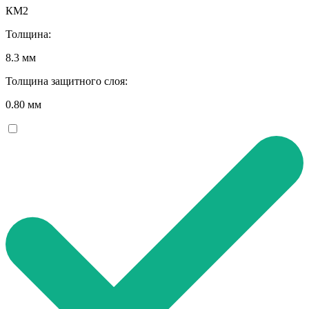
КМ2
Толщина:
8.3 мм
Толщина защитного слоя:
0.80 мм