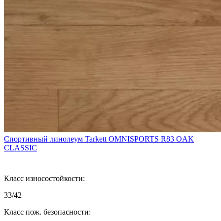
Спортивный линолеум Tarkett OMNISPORTS R83 OAK
CLASSIC
Класс износостойкости:
33/42
Класс пож. безопасности: