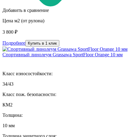
Добавить в сравнение
Цена м2 (от рулона)
3 800 ₽
Подробнее
Купить в 1 клик
Спортивный линолеум Grassawa SportFloor Orange 10 мм
Класс износостойкости:
34/43
Класс пож. безопасности:
КМ2
Толщина:
10 мм
Толщина защитного слоя: