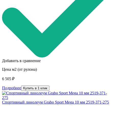
Добавить в сравнение
Цена м2 (от рулона)
6 505 ₽
Подробнее
Купить в 1 клик
Спортивный линолеум Grabo Sport Mega 10 мм 2519-371-275