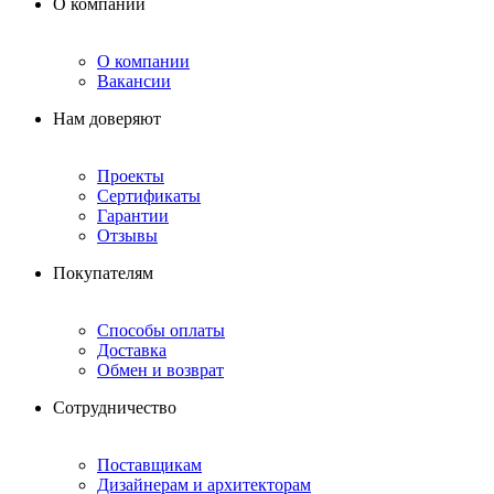
О компании
О компании
Вакансии
Нам доверяют
Проекты
Сертификаты
Гарантии
Отзывы
Покупателям
Способы оплаты
Доставка
Обмен и возврат
Сотрудничество
Поставщикам
Дизайнерам и архитекторам