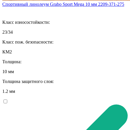
Спортивный линолеум Grabo Sport Mega 10 мм 2209-371-275
Класс износостойкости:
23/34
Класс пож. безопасности:
КМ2
Толщина:
10 мм
Толщина защитного слоя:
1.2 мм