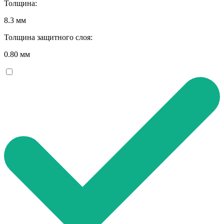
Толщина:
8.3 мм
Толщина защитного слоя:
0.80 мм