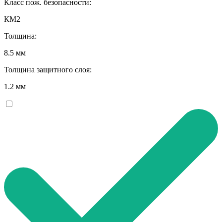
Класс пож. безопасности:
КМ2
Толщина:
8.5 мм
Толщина защитного слоя:
1.2 мм