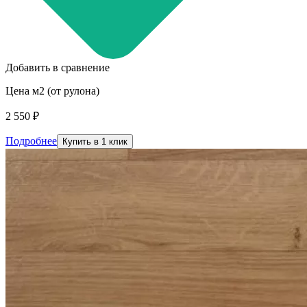
Добавить в сравнение
Цена м2 (от рулона)
2 550 ₽
Подробнее
Купить в 1 клик