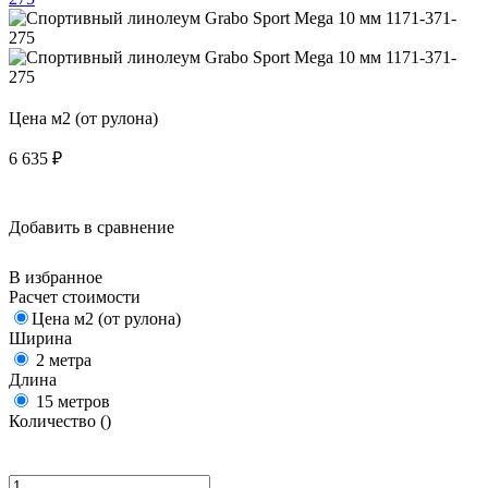
Цена м2 (от рулона)
6 635
₽
Добавить в сравнение
В избранное
Расчет стоимости
Цена м2 (от рулона)
Ширина
2 метра
Длина
15 метров
Количество (
)