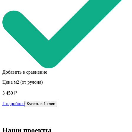
Добавить в сравнение
Цена м2 (от рулона)
3 450 ₽
Подробнее
Купить в 1 клик
Наши проекты