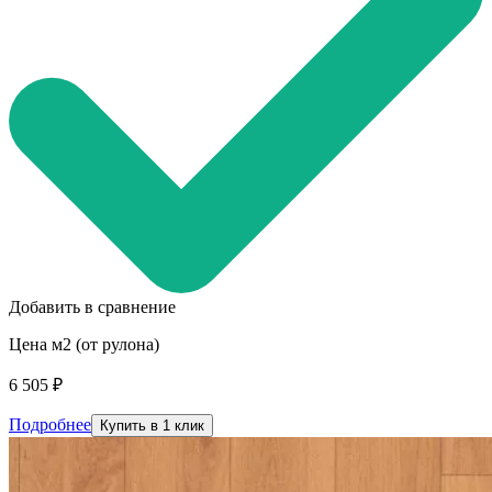
Добавить в сравнение
Цена м2 (от рулона)
6 505 ₽
Подробнее
Купить в 1 клик