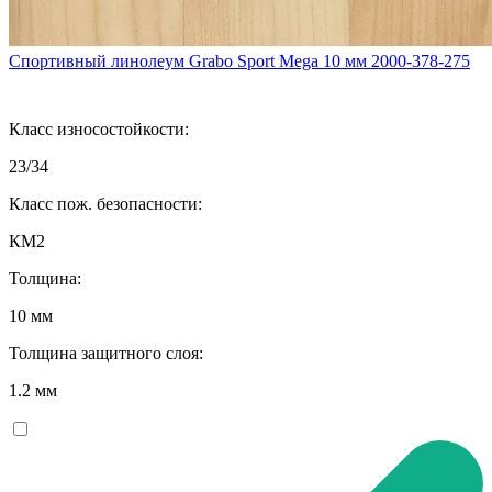
Спортивный линолеум Grabo Sport Mega 10 мм 2000-378-275
Класс износостойкости:
23/34
Класс пож. безопасности:
КМ2
Толщина:
10 мм
Толщина защитного слоя:
1.2 мм