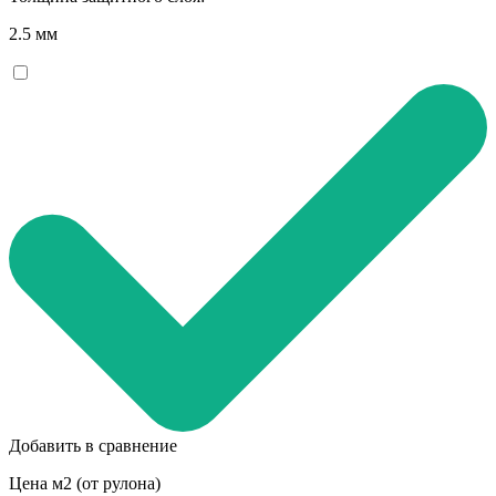
2.5 мм
Добавить в сравнение
Цена м2 (от рулона)