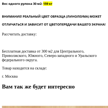
Вес одного рулона 30 м2:
159 кг
ВНИМАНИЕ! РЕАЛЬНЫЙ ЦВЕТ ОБРАЗЦА (ЛИНОЛЕУМА) МОЖЕТ
ОТЛИЧАТЬСЯ И ЗАВИСИТ ОТ ЦВЕТОПЕРЕДАЧИ ВАШЕГО ЭКРАНА!
Рассчитать доставку:
Бесплатная доставка от 300 м2 для Центрального,
Приволжского, Южного, Северо-западного и Уральского
федерального округа.
Товар находится на складе:
г. Москва
Вам так же будет интересно