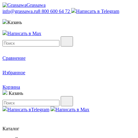
Grassawa
info@grassawa.ru
8 800 600 64 72
Написать в
Telegram
Казань
Написать в
Max
Сравнение
Избранное
Корзина
Казань
Написать в
Telegram
Написать в
Max
Каталог