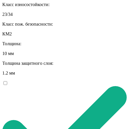
Класс износостойкости:
23/34
Класс пож. безопасности:
КМ2
Толщина:
10 мм
Толщина защитного слоя:
1.2 мм