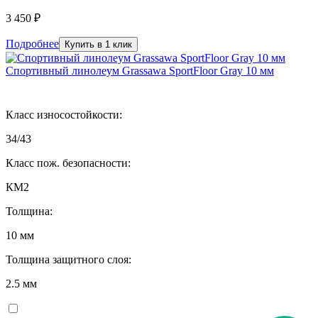
3 450 ₽
Подробнее
Купить в 1 клик
Спортивный линолеум Grassawa SportFloor Gray 10 мм
Класс износостойкости:
34/43
Класс пож. безопасности:
КМ2
Толщина:
10 мм
Толщина защитного слоя:
2.5 мм