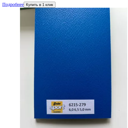
Подробнее
Купить в 1 клик