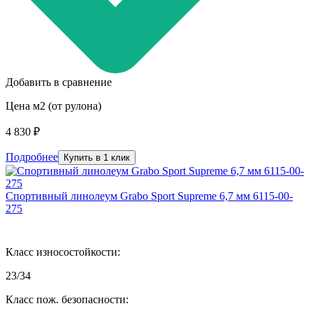
Добавить в сравнение
Цена м2 (от рулона)
4 830 ₽
Подробнее
Купить в 1 клик
Спортивный линолеум Grabo Sport Supreme 6,7 мм 6115-00-
275
Класс износостойкости:
23/34
Класс пож. безопасности: