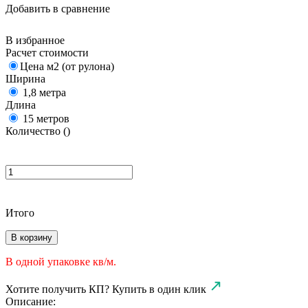
Добавить в сравнение
В избранное
Расчет стоимости
Цена м2 (от рулона)
Ширина
1,8 метра
Длина
15 метров
Количество (
)
Итого
В корзину
В одной упаковке
кв/м.
Хотите получить КП?
Купить в один клик
Описание: