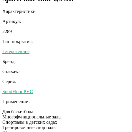
Характеристики
Артикул:
2289
Тип покрытия:
Гетерогенное
Бренд:
Grassawa
Серия:
SportFloor PVC
Применение :
Для баскетбола
Многофункциональные залы
Спортзалы в детских садах
Тренировочные спортзалы