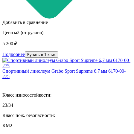
Добавить в сравнение
Цена м2 (от рулона)
5 200 ₽
Подробнее
Купить в 1 клик
Спортивный линолеум Grabo Sport Supreme 6,7 мм 6170-00-
275
Класс износостойкости:
23/34
Класс пож. безопасности:
КМ2