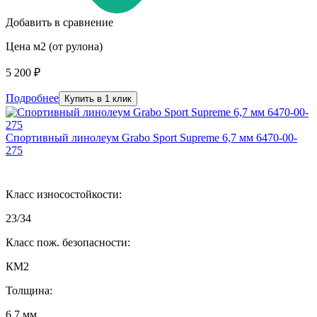
Добавить в сравнение
Цена м2 (от рулона)
5 200 ₽
Подробнее
Купить в 1 клик
Спортивный линолеум Grabo Sport Supreme 6,7 мм 6470-00-
275
Класс износостойкости:
23/34
Класс пож. безопасности:
КМ2
Толщина:
6.7 мм