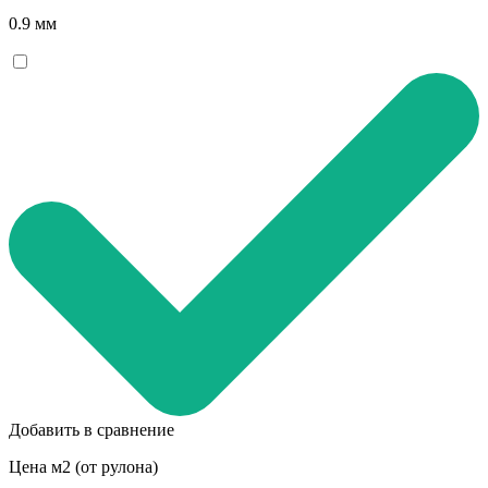
0.9 мм
Добавить в сравнение
Цена м2 (от рулона)