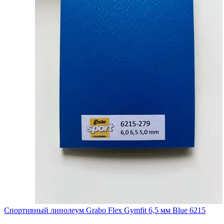
Спортивный линолеум Grabo Flex Gymfit 6,5 мм Blue 6215