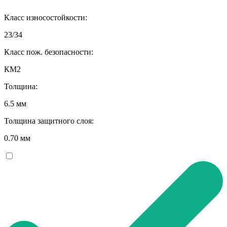
Класс износостойкости:
23/34
Класс пож. безопасности:
КМ2
Толщина:
6.5 мм
Толщина защитного слоя:
0.70 мм