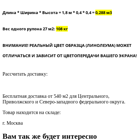
Длина * Ширина * Высота = 1,8 м * 0,4 * 0,4 =
0,288 м3
Вес одного рулона 27 м2:
108 кг
ВНИМАНИЕ! РЕАЛЬНЫЙ ЦВЕТ ОБРАЗЦА (ЛИНОЛЕУМА) МОЖЕТ
ОТЛИЧАТЬСЯ И ЗАВИСИТ ОТ ЦВЕТОПЕРЕДАЧИ ВАШЕГО ЭКРАНА!
Рассчитать доставку:
Бесплатная доставка от 540 м2 для Центрального,
Приволжского и Северо-западного федерального округа.
Товар находится на складе:
г. Москва
Вам так же будет интересно