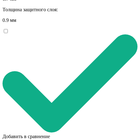
Толщина защитного слоя:
0.9 мм
Добавить в сравнение