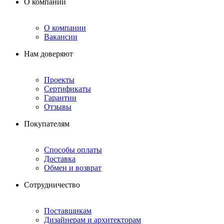
О компании
О компании
Вакансии
Нам доверяют
Проекты
Сертификаты
Гарантии
Отзывы
Покупателям
Способы оплаты
Доставка
Обмен и возврат
Сотрудничество
Поставщикам
Дизайнерам и архитекторам