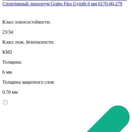
Спортивный линолеум Grabo Flex Gymfit 6 мм 6170-00-279
Класс износостойкости:
23/34
Класс пож. безопасности:
КМ2
Толщина:
6 мм
Толщина защитного слоя:
0.70 мм