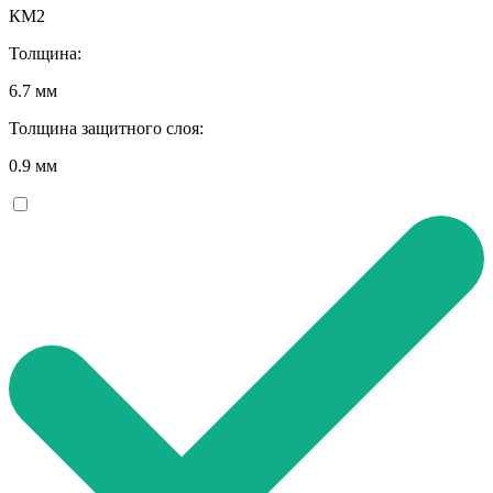
КМ2
Толщина:
6.7 мм
Толщина защитного слоя:
0.9 мм