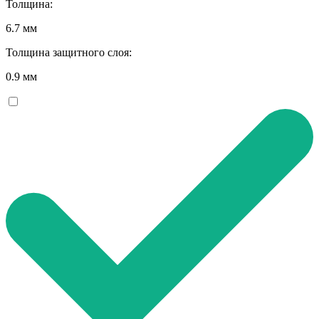
Толщина:
6.7 мм
Толщина защитного слоя:
0.9 мм