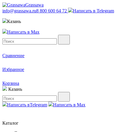
Grassawa
info@grassawa.ru
8 800 600 64 72
Написать в
Telegram
Казань
Написать в
Max
Сравнение
Избранное
Корзина
Казань
Написать в
Telegram
Написать в
Max
Каталог