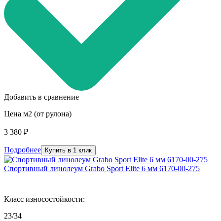
Добавить в сравнение
Цена м2 (от рулона)
3 380 ₽
Подробнее
Купить в 1 клик
Спортивный линолеум Grabo Sport Elite 6 мм 6170-00-275
Класс износостойкости:
23/34