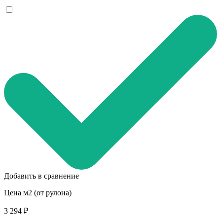
Добавить в сравнение
Цена м2 (от рулона)
3 294 ₽