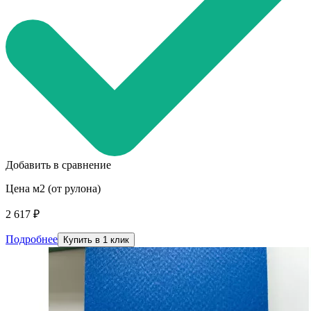
Добавить в сравнение
Цена м2 (от рулона)
2 617 ₽
Подробнее
Купить в 1 клик