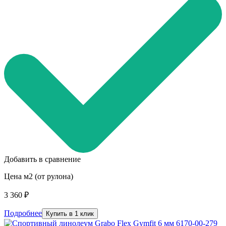
Добавить в сравнение
Цена м2 (от рулона)
3 360 ₽
Подробнее
Купить в 1 клик