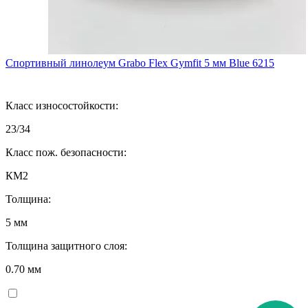
Спортивный линолеум Grabo Flex Gymfit 5 мм Blue 6215
Класс износостойкости:
23/34
Класс пож. безопасности:
КМ2
Толщина:
5 мм
Толщина защитного слоя:
0.70 мм