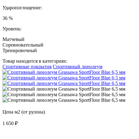
Ударопоглощение:
36 %
Уровень:
Матчевый
Соревновательный
Тренировочный
Товар находится в категориях:
Спортивные покрытия
Спортивный линолеум
Цена м2 (от рулона)
1 650
₽