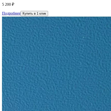
5 200 ₽
Подробнее
Купить в 1 клик