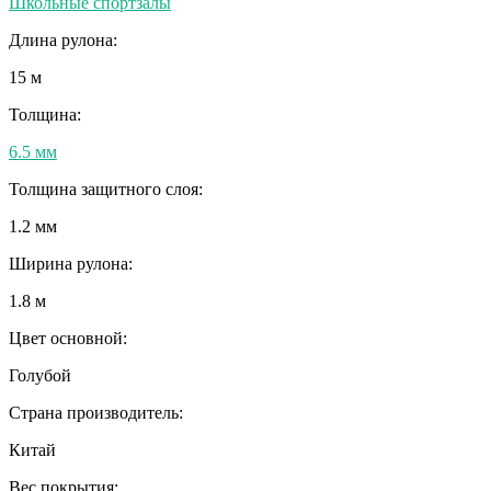
Школьные спортзалы
Длина рулона:
15 м
Толщина:
6.5 мм
Толщина защитного слоя:
1.2 мм
Ширина рулона:
1.8 м
Цвет основной:
Голубой
Страна производитель:
Китай
Вес покрытия: