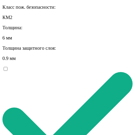
Класс пож. безопасности:
КМ2
Толщина:
6 мм
Толщина защитного слоя:
0.9 мм