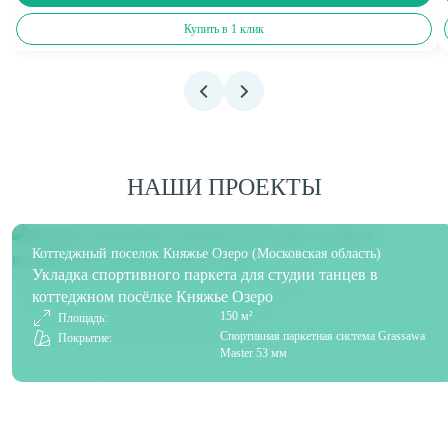
Купить в 1 клик
НАШИ ПРОЕКТЫ
Коттеджный поселок Княжье Озеро (Московская область)
Укладка спортивного паркета для студии танцев в
коттеджном посёлке Княжье Озеро
150 м²
Площадь:
Спортивная паркетная система Grassawa
Покрытие:
Master 53 мм