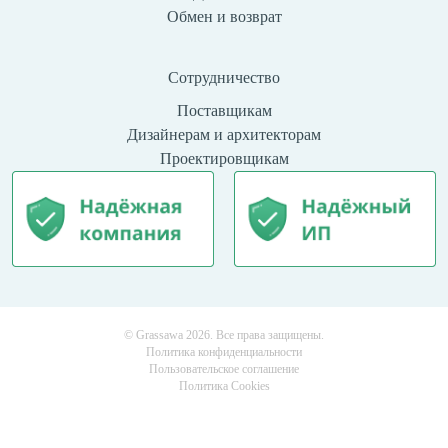
Обмен и возврат
Сотрудничество
Поставщикам
Дизайнерам и архитекторам
Проектировщикам
© Grassawa 2026. Все права защищены.
Политика конфиденциальности
Пользовательское соглашение
Политика Cookies