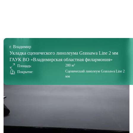
г. Владимир
Укладка сценического линолеума Grassawa Line 2 мм
ГАУК ВО «Владимирская областная филармония»
280 м²
Площадь:
Сценический линолеум Grassawa Line 2
Покрытие:
мм