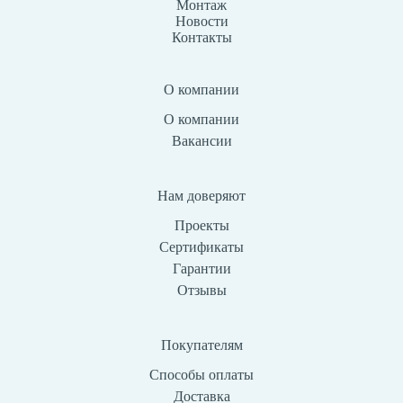
Монтаж
Новости
Контакты
О компании
О компании
Вакансии
Нам доверяют
Проекты
Сертификаты
Гарантии
Отзывы
Покупателям
Способы оплаты
Доставка