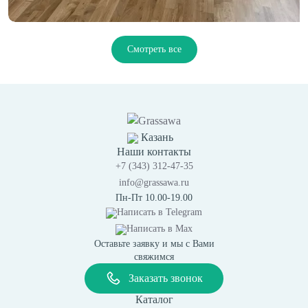
Смотреть все
Казань
Наши контакты
+7 (343) 312-47-35
info@grassawa.ru
Пн-Пт 10.00-19.00
Написать в
Telegram
Написать в
Max
Оставьте заявку и мы с Вами
свяжимся
Заказать звонок
Каталог