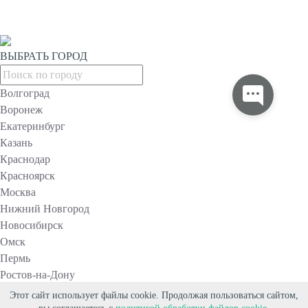
ВЫБРАТЬ ГОРОД
Волгоград
Воронеж
Екатеринбург
Казань
Краснодар
Красноярск
Москва
Нижний Новгород
Новосибирск
Омск
Пермь
Ростов-на-Дону
Самара
Этот сайт использует файлы cookie. Продолжая пользоваться сайтом,
Санкт-Петербург