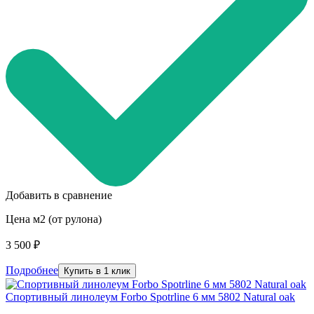
Добавить в сравнение
Цена м2 (от рулона)
3 500 ₽
Подробнее
Купить в 1 клик
Спортивный линолеум Forbo Spotrline 6 мм 5802 Natural oak