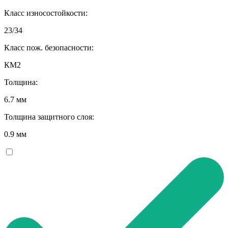
Класс износостойкости:
23/34
Класс пож. безопасности:
КМ2
Толщина:
6.7 мм
Толщина защитного слоя:
0.9 мм