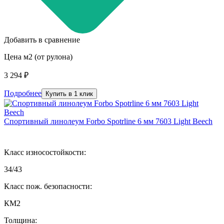
Добавить в сравнение
Цена м2 (от рулона)
3 294 ₽
Подробнее
Купить в 1 клик
Спортивный линолеум Forbo Spotrline 6 мм 7603 Light Beech
Класс износостойкости:
34/43
Класс пож. безопасности:
КМ2
Толщина: