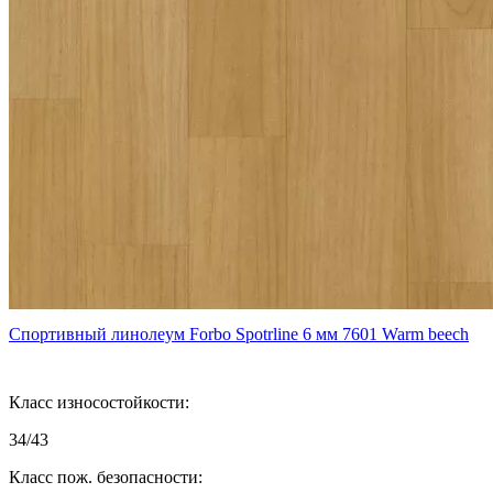
Спортивный линолеум Forbo Spotrline 6 мм 7601 Warm beech
Класс износостойкости:
34/43
Класс пож. безопасности: