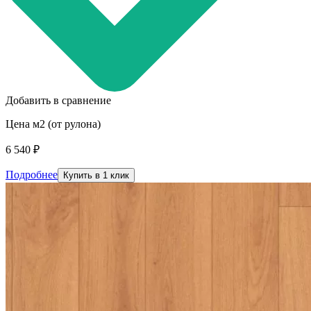
Добавить в сравнение
Цена м2 (от рулона)
6 540 ₽
Подробнее
Купить в 1 клик