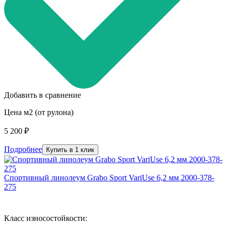
Добавить в сравнение
Цена м2 (от рулона)
5 200 ₽
Подробнее
Купить в 1 клик
Спортивный линолеум Grabo Sport VariUse 6,2 мм 2000-378-
275
Класс износостойкости: