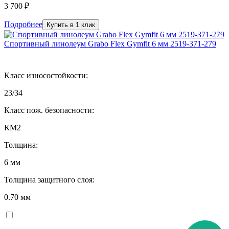
3 700 ₽
Подробнее
Купить в 1 клик
Спортивный линолеум Grabo Flex Gymfit 6 мм 2519-371-279
Класс износостойкости:
23/34
Класс пож. безопасности:
КМ2
Толщина:
6 мм
Толщина защитного слоя:
0.70 мм