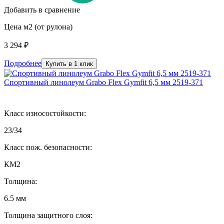
Добавить в сравнение
Цена м2 (от рулона)
3 294 ₽
Подробнее
Купить в 1 клик
Спортивный линолеум Grabo Flex Gymfit 6,5 мм 2519-371
Класс износостойкости:
23/34
Класс пож. безопасности:
КМ2
Толщина:
6.5 мм
Толщина защитного слоя: