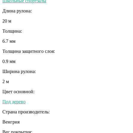
Школьные спортзалы
Длина рулона:
20 м
Толщина:
6.7 мм
Толщина защитного слоя:
0.9 мм
Ширина рулона:
2 м
Цвет основной:
Под дерево
Страна производитель:
Венгрия
Вес покрытия: