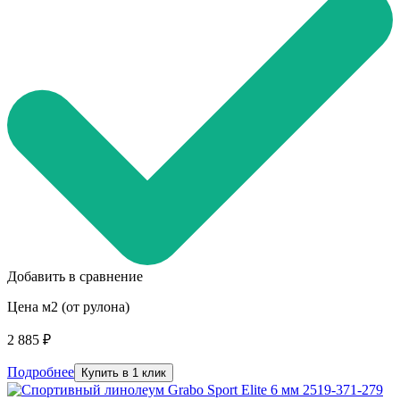
Добавить в сравнение
Цена м2 (от рулона)
2 885 ₽
Подробнее
Купить в 1 клик