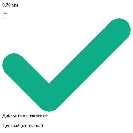
0.70 мм
Добавить в сравнение
Цена м2 (от рулона)