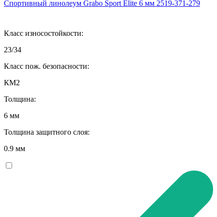
Спортивный линолеум Grabo Sport Elite 6 мм 2519-371-279
Класс износостойкости:
23/34
Класс пож. безопасности:
КМ2
Толщина:
6 мм
Толщина защитного слоя:
0.9 мм