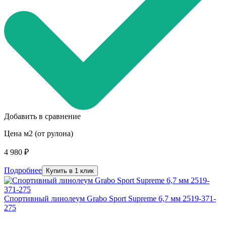
Добавить в сравнение
Цена м2 (от рулона)
4 980 ₽
Подробнее
Купить в 1 клик
Спортивный линолеум Grabo Sport Supreme 6,7 мм 2519-371-
275