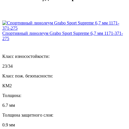
Спортивный линолеум Grabo Sport Supreme 6,7 мм 1171-371-
275
Класс износостойкости:
23/34
Класс пож. безопасности:
КМ2
Толщина:
6.7 мм
Толщина защитного слоя:
0.9 мм