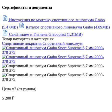
Сертификаты и документы
Инструкция по монтажу спортивного линолеума Grabo
(5.47MB)
Каталог спортивного линолеума Grabo (4.89MB)
СанЭпидем и Гигиена Graboplast (1.31MB)
Товар находится в категориях:
Спортивные покрытия
Спортивный линолеум
Цена м2 (от рулона)
5 200
₽