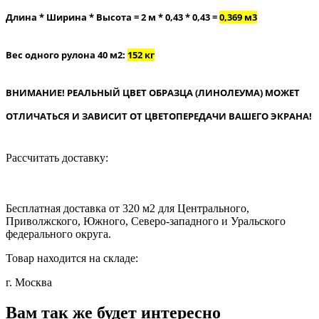
Длина * Ширина * Высота = 2 м * 0,43 * 0,43 =
0,369 м3
Вес одного рулона 40 м2:
152 кг
ВНИМАНИЕ! РЕАЛЬНЫЙ ЦВЕТ ОБРАЗЦА (ЛИНОЛЕУМА) МОЖЕТ
ОТЛИЧАТЬСЯ И ЗАВИСИТ ОТ ЦВЕТОПЕРЕДАЧИ ВАШЕГО ЭКРАНА!
Рассчитать доставку:
Бесплатная доставка от 320 м2 для Центрального,
Приволжского, Южного, Северо-западного и Уральского
федерального округа.
Товар находится на складе:
г. Москва
Вам так же будет интересно