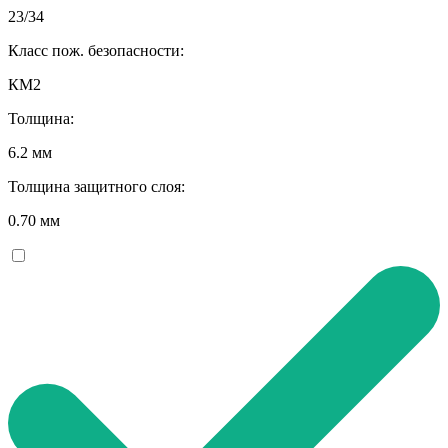
23/34
Класс пож. безопасности:
КМ2
Толщина:
6.2 мм
Толщина защитного слоя:
0.70 мм