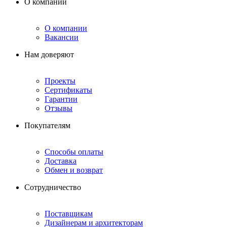
О компании
О компании
Вакансии
Нам доверяют
Проекты
Сертификаты
Гарантии
Отзывы
Покупателям
Способы оплаты
Доставка
Обмен и возврат
Сотрудничество
Поставщикам
Дизайнерам и архитекторам