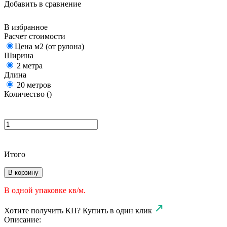
Добавить в сравнение
В избранное
Расчет стоимости
Цена м2 (от рулона)
Ширина
2 метра
Длина
20 метров
Количество (
)
Итого
В корзину
В одной упаковке
кв/м.
Хотите получить КП?
Купить в один клик
Описание: