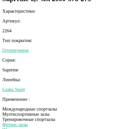
Характеристики
Артикул:
2264
Тип покрытия:
Гетерогенное
Серия:
Supreme
Линейка:
Grabo Sport
Применение :
Международные спортзалы
Мултиспортивные залы
Тренировочные спортзалы
Фитнес-залы