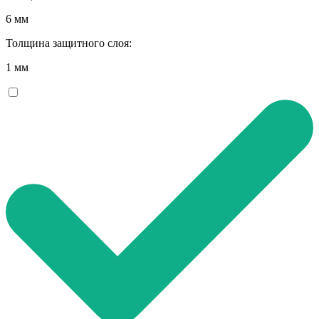
6 мм
Толщина защитного слоя:
1 мм