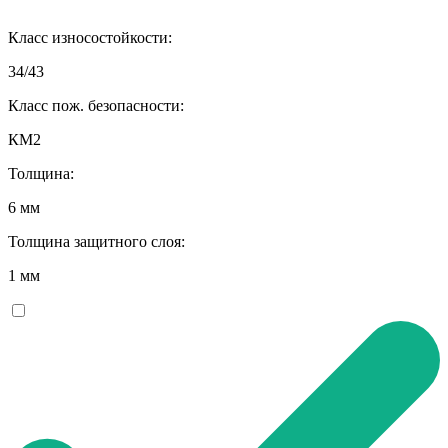
Класс износостойкости:
34/43
Класс пож. безопасности:
КМ2
Толщина:
6 мм
Толщина защитного слоя:
1 мм