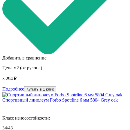
Добавить в сравнение
Цена м2 (от рулона)
3 294 ₽
Подробнее
Купить в 1 клик
Спортивный линолеум Forbo Spotrline 6 мм 5804 Grey oak
Класс износостойкости:
34/43