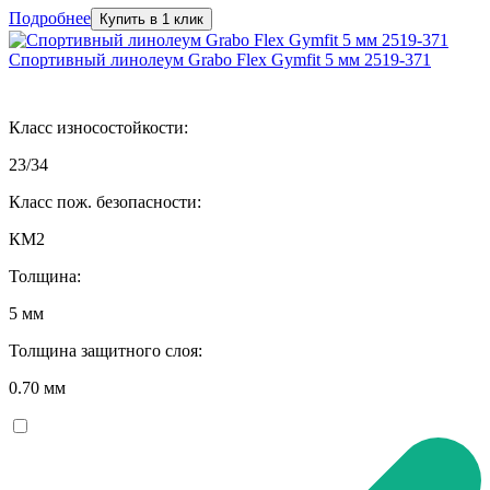
Подробнее
Купить в 1 клик
Спортивный линолеум Grabo Flex Gymfit 5 мм 2519-371
Класс износостойкости:
23/34
Класс пож. безопасности:
КМ2
Толщина:
5 мм
Толщина защитного слоя:
0.70 мм