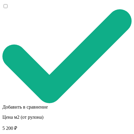
Добавить в сравнение
Цена м2 (от рулона)
5 200 ₽