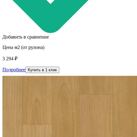
Добавить в сравнение
Цена м2 (от рулона)
3 294 ₽
Подробнее
Купить в 1 клик