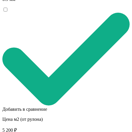
Добавить в сравнение
Цена м2 (от рулона)
5 200 ₽