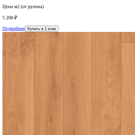
Цена м2 (от рулона)
5 200 ₽
Подробнее
Купить в 1 клик