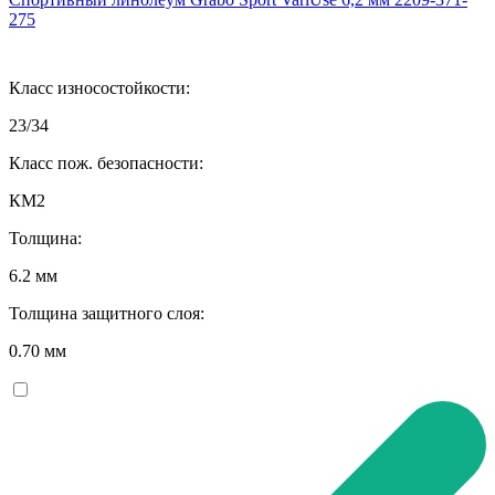
275
Класс износостойкости:
23/34
Класс пож. безопасности:
КМ2
Толщина:
6.2 мм
Толщина защитного слоя:
0.70 мм