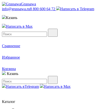
Grassawa
info@grassawa.ru
8 800 600 64 72
Написать в
Telegram
Казань
Написать в
Max
Сравнение
Избранное
Корзина
Казань
Написать в
Telegram
Написать в
Max
Каталог