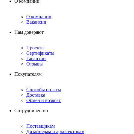
О компании
О компании
Вакансии
Нам доверяют
Проекты
Сертификаты
Гарантии
Отзывы
Покупателям
Способы оплаты
Доставка
Обмен и возврат
Сотрудничество
Поставщикам
Дизайнерам и архитекторам