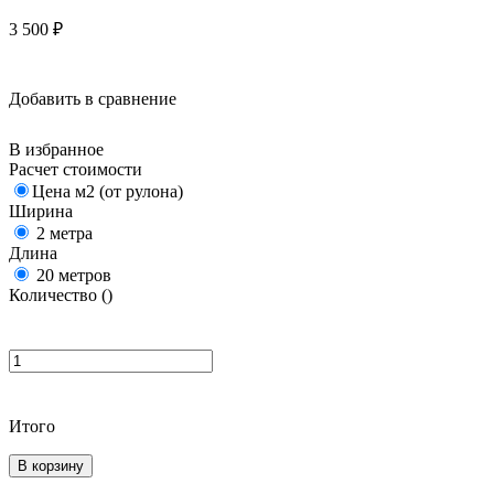
3 500
₽
Добавить в сравнение
В избранное
Расчет стоимости
Цена м2 (от рулона)
Ширина
2 метра
Длина
20 метров
Количество (
)
Итого
В корзину