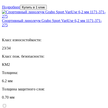
Подробнее
Купить в 1 клик
Спортивный линолеум Grabo Sport VariUse 6,2 мм 1171-371-
275
Класс износостойкости:
23/34
Класс пож. безопасности:
КМ2
Толщина:
6.2 мм
Толщина защитного слоя:
0.70 мм