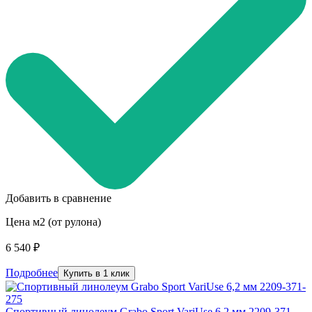
Добавить в сравнение
Цена м2 (от рулона)
6 540 ₽
Подробнее
Купить в 1 клик
Спортивный линолеум Grabo Sport VariUse 6,2 мм 2209-371-