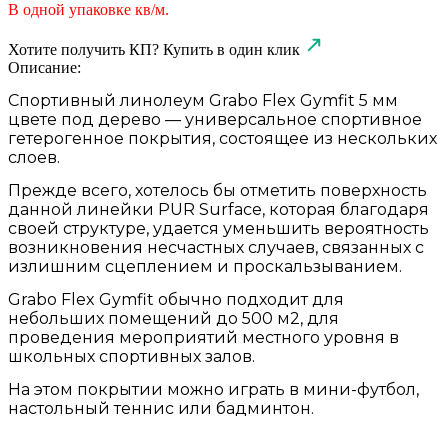
В одной упаковке
кв/м.
Хотите получить КП?
Купить в один клик
Описание:
Спортивный линолеум Grabo Flex Gymfit 5 мм
цвете под дерево — универсальное спортивное
гетерогенное покрытия, состоящее из нескольких
слоев.
Прежде всего, хотелось бы отметить поверхность
данной линейки PUR Surface, которая благодаря
своей структуре, удается уменьшить вероятность
возникновения несчастных случаев, связанных с
излишним сцеплением и проскальзыванием.
Grabo Flex Gymfit обычно подходит для
небольших помещений до 500 м2, для
проведения мероприятий местного уровня в
школьных спортивных залов.
На этом покрытии можно играть в мини-футбол,
настольный теннис или бадминтон.