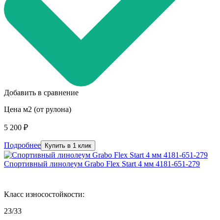
Добавить в сравнение
Цена м2 (от рулона)
5 200 ₽
Подробнее
Купить в 1 клик
Спортивный линолеум Grabo Flex Start 4 мм 4181-651-279
Класс износостойкости:
23/33