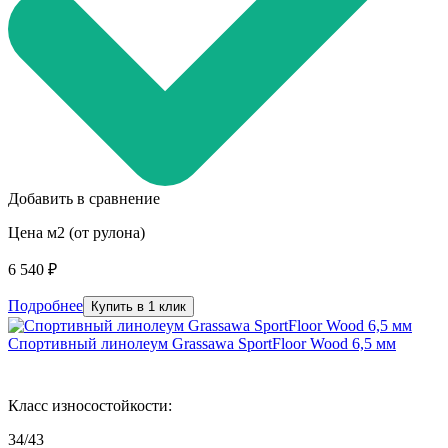
Добавить в сравнение
Цена м2 (от рулона)
6 540 ₽
Подробнее
Купить в 1 клик
Спортивный линолеум Grassawa SportFloor Wood 6,5 мм
Класс износостойкости:
34/43