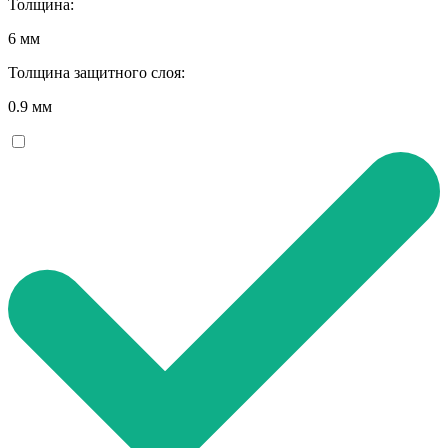
Толщина:
6 мм
Толщина защитного слоя:
0.9 мм