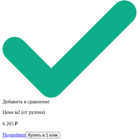
Добавить в сравнение
Цена м2 (от рулона)
6 265 ₽
Подробнее
Купить в 1 клик