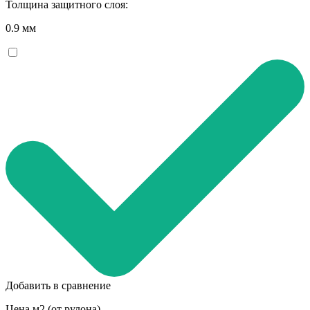
Толщина защитного слоя:
0.9 мм
Добавить в сравнение
Цена м2 (от рулона)