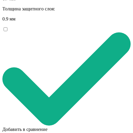
Толщина защитного слоя:
0.9 мм
Добавить в сравнение