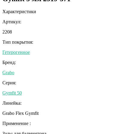
Характеристики
Артикул:
2208
Тип покрытия:
Гетерогенное
Бренд:
Grabo
Серия:
Gymfit 50
Линейка:
Grabo Flex Gymfit
Применение :
Залы для бадминтона