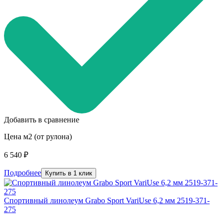
Добавить в сравнение
Цена м2 (от рулона)
6 540 ₽
Подробнее
Купить в 1 клик
Спортивный линолеум Grabo Sport VariUse 6,2 мм 2519-371-
275