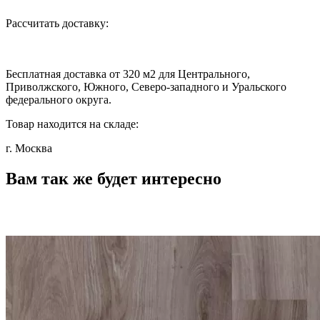
Рассчитать доставку:
Бесплатная доставка от 320 м2 для Центрального,
Приволжского, Южного, Северо-западного и Уральского
федерального округа.
Товар находится на складе:
г. Москва
Вам так же будет интересно