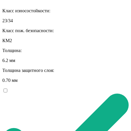
Класс износостойкости:
23/34
Класс пож. безопасности:
КМ2
Толщина:
6.2 мм
Толщина защитного слоя:
0.70 мм