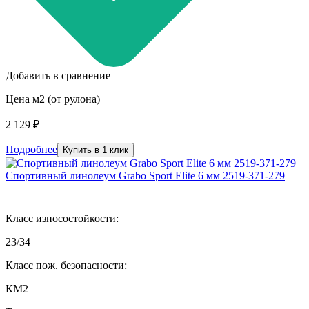
Добавить в сравнение
Цена м2 (от рулона)
2 129 ₽
Подробнее
Купить в 1 клик
Спортивный линолеум Grabo Sport Elite 6 мм 2519-371-279
Класс износостойкости:
23/34
Класс пож. безопасности:
КМ2