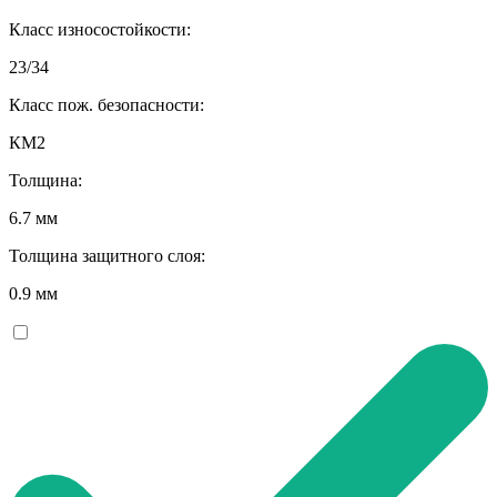
Класс износостойкости:
23/34
Класс пож. безопасности:
КМ2
Толщина:
6.7 мм
Толщина защитного слоя:
0.9 мм