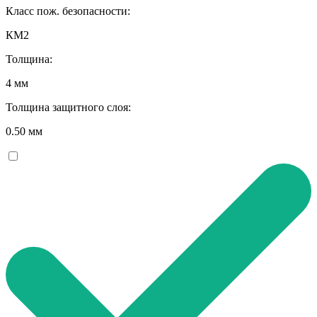
Класс пож. безопасности:
КМ2
Толщина:
4 мм
Толщина защитного слоя:
0.50 мм