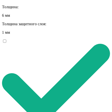
Толщина:
6 мм
Толщина защитного слоя:
1 мм