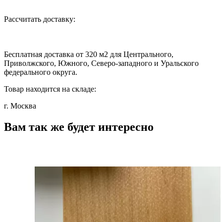
Рассчитать доставку:
Бесплатная доставка от 320 м2 для Центрального,
Приволжского, Южного, Северо-западного и Уральского
федерального округа.
Товар находится на складе:
г. Москва
Вам так же будет интересно