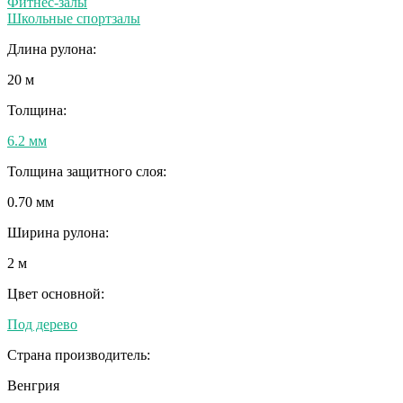
Фитнес-залы
Школьные спортзалы
Длина рулона:
20 м
Толщина:
6.2 мм
Толщина защитного слоя:
0.70 мм
Ширина рулона:
2 м
Цвет основной:
Под дерево
Страна производитель:
Венгрия