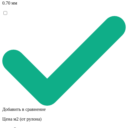
0.70 мм
Добавить в сравнение
Цена м2 (от рулона)