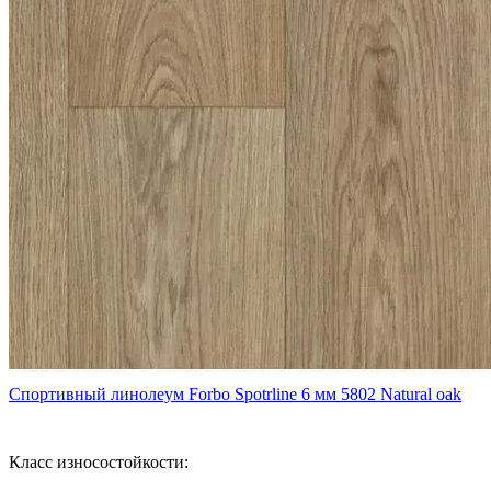
Спортивный линолеум Forbo Spotrline 6 мм 5802 Natural oak
Класс износостойкости: