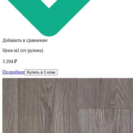
Добавить в сравнение
Цена м2 (от рулона)
3 294 ₽
Подробнее
Купить в 1 клик