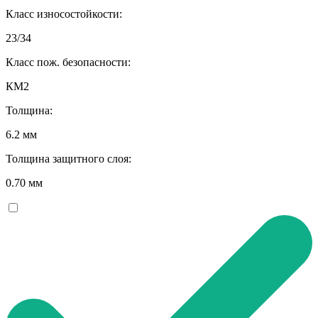
Класс износостойкости:
23/34
Класс пож. безопасности:
КМ2
Толщина:
6.2 мм
Толщина защитного слоя:
0.70 мм