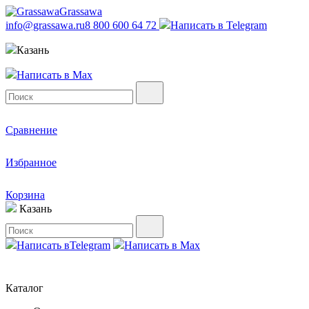
Grassawa
info@grassawa.ru
8 800 600 64 72
Написать в
Telegram
Казань
Написать в
Max
Сравнение
Избранное
Корзина
Казань
Написать в
Telegram
Написать в
Max
Каталог