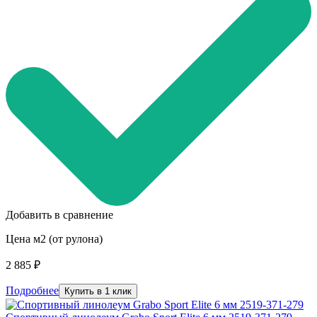
Добавить в сравнение
Цена м2 (от рулона)
2 885 ₽
Подробнее
Купить в 1 клик