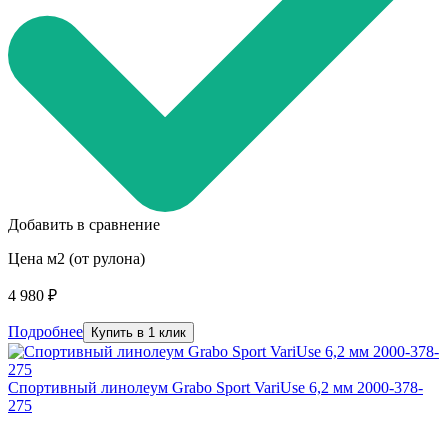
Добавить в сравнение
Цена м2 (от рулона)
4 980 ₽
Подробнее
Купить в 1 клик
Спортивный линолеум Grabo Sport VariUse 6,2 мм 2000-378-
275