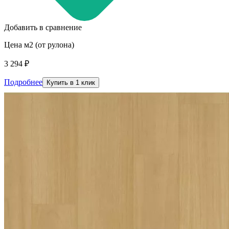
Добавить в сравнение
Цена м2 (от рулона)
3 294 ₽
Подробнее
Купить в 1 клик