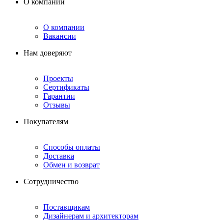
О компании
О компании
Вакансии
Нам доверяют
Проекты
Сертификаты
Гарантии
Отзывы
Покупателям
Способы оплаты
Доставка
Обмен и возврат
Сотрудничество
Поставщикам
Дизайнерам и архитекторам