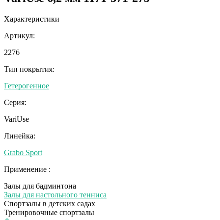
Характеристики
Артикул:
2276
Тип покрытия:
Гетерогенное
Серия:
VariUse
Линейка:
Grabo Sport
Применение :
Залы для бадминтона
Залы для настольного тенниса
Спортзалы в детских садах
Тренировочные спортзалы