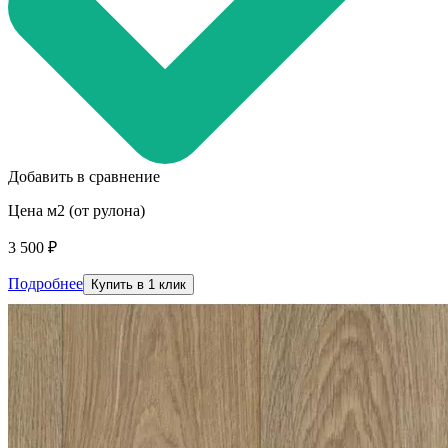
Добавить в сравнение
Цена м2 (от рулона)
3 500 ₽
Подробнее
Купить в 1 клик