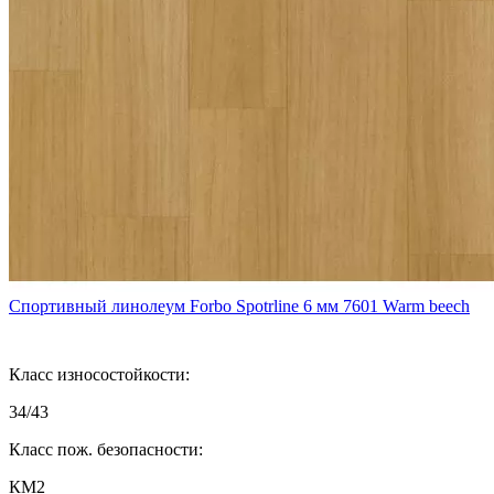
Спортивный линолеум Forbo Spotrline 6 мм 7601 Warm beech
Класс износостойкости:
34/43
Класс пож. безопасности:
КМ2