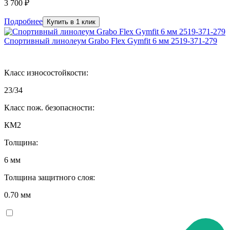
3 700 ₽
Подробнее
Купить в 1 клик
Спортивный линолеум Grabo Flex Gymfit 6 мм 2519-371-279
Класс износостойкости:
23/34
Класс пож. безопасности:
КМ2
Толщина:
6 мм
Толщина защитного слоя:
0.70 мм