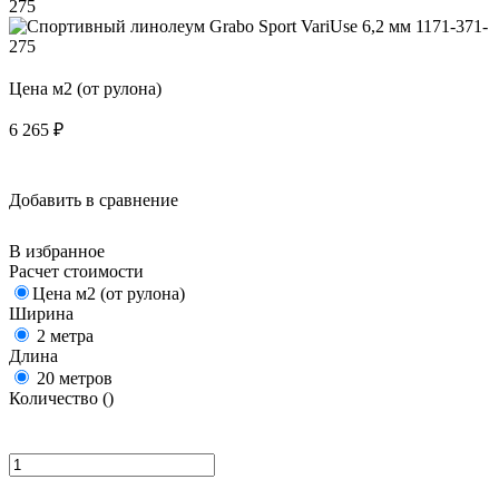
Цена м2 (от рулона)
6 265
₽
Добавить в сравнение
В избранное
Расчет стоимости
Цена м2 (от рулона)
Ширина
2 метра
Длина
20 метров
Количество (
)