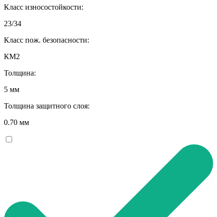
Класс износостойкости:
23/34
Класс пож. безопасности:
КМ2
Толщина:
5 мм
Толщина защитного слоя:
0.70 мм