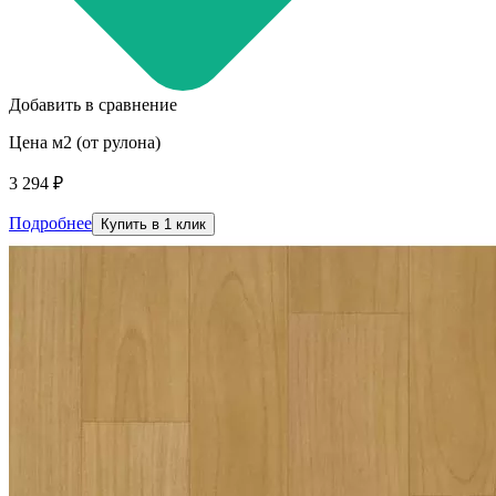
Добавить в сравнение
Цена м2 (от рулона)
3 294 ₽
Подробнее
Купить в 1 клик