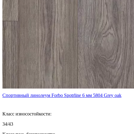
Спортивный линолеум Forbo Spotrline 6 мм 5804 Grey oak
Класс износостойкости:
34/43