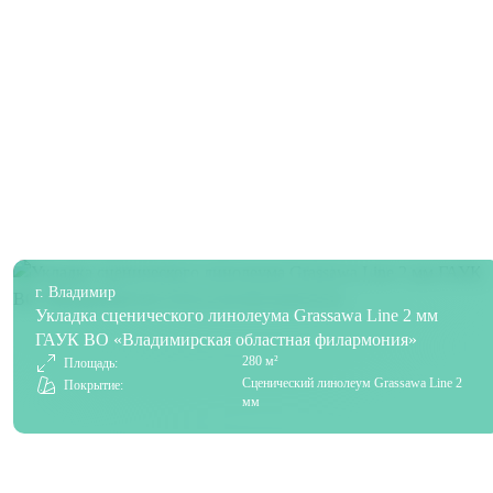
г. Владимир
Укладка сценического линолеума Grassawa Line 2 мм
ГАУК ВО «Владимирская областная филармония»
280 м²
Площадь:
Сценический линолеум Grassawa Line 2
Покрытие:
мм