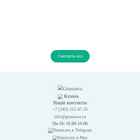
Смотреть все
Казань
Наши контакты
+7 (343) 312-47-35
info@grassawa.ru
Пн-Пт 10.00-19.00
Написать в
Telegram
Написать в
Max