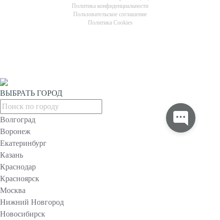
Политика конфиденциальности
Пользовательское соглашение
Политика Cookies
ВЫБРАТЬ ГОРОД
Волгоград
Воронеж
Екатеринбург
Казань
Краснодар
Красноярск
Москва
Нижний Новгород
Новосибирск