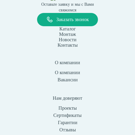
Оставьте заявку и мы с Вами
свяжимся
Заказать звонок
Каталог
Монтаж
Новости
Контакты
О компании
О компании
Вакансии
Нам доверяют
Проекты
Сертификаты
Гарантии
Отзывы