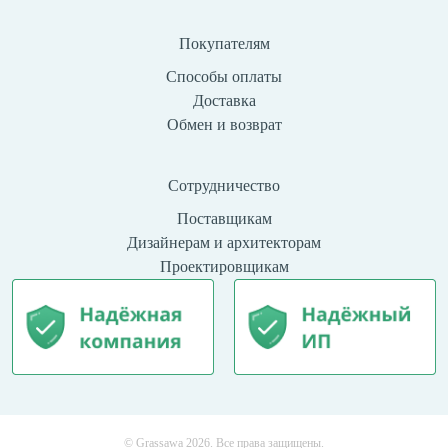
Покупателям
Способы оплаты
Доставка
Обмен и возврат
Сотрудничество
Поставщикам
Дизайнерам и архитекторам
Проектировщикам
© Grassawa 2026. Все права защищены.