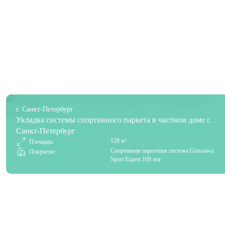
г. Санкт-Петербург
Укладка системы спортивного паркета в частном доме г.
Санкт-Петербург
120 м²
Площадь:
Спортивная паркетная система Grassawa
Покрытие:
Sport Expert 109 мм