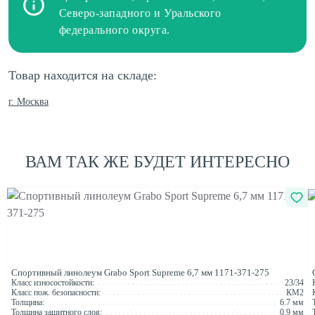
Северо-западного и Уральского
федерального округа.
Товар находится на складе:
г. Москва
ВАМ ТАК ЖЕ БУДЕТ ИНТЕРЕСНО
Спортивный линолеум Grabo Sport Supreme 6,7 мм 1171-371-275
Класс износостойкости:
23/34
Класс пож. безопасности:
КМ2
Толщина:
6.7 мм
Толщина защитного слоя:
0.9 мм