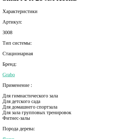
Характеристики
Артикул:
3008
Тип системы:
Стационарная
Бренд:
Grabo
Применение :
Для гимнастического зала
Для детского сада
Для домашнего спортзала
Для зала групповых тренировок
Фитнес-залы
Порода дерева: