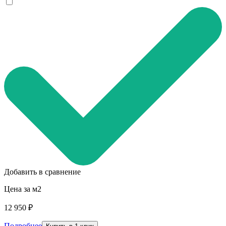
Добавить в сравнение
Цена за м2
12 950 ₽
Подробнее