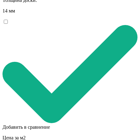
Толщина доски:
14 мм
Добавить в сравнение
Цена за м2