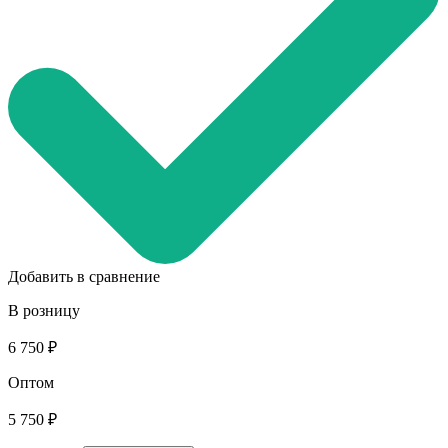
Добавить в сравнение
В розницу
6 750 ₽
Оптом
5 750 ₽