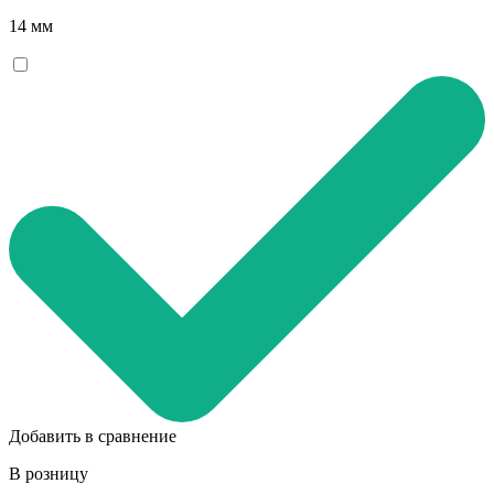
14 мм
Добавить в сравнение
В розницу