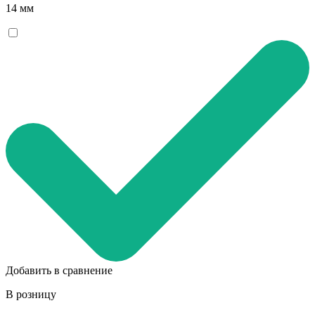
14 мм
Добавить в сравнение
В розницу