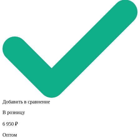
Добавить в сравнение
В розницу
6 950 ₽
Оптом