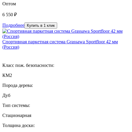
Оптом
6 550 ₽
Подробнее
Купить в 1 клик
Спортивная паркетная система Grassawa Sportfloor 42 мм
(Россия)
Класс пож. безопасности:
КМ2
Порода дерева:
Дуб
Тип системы:
Стационарная
Толщина доски: