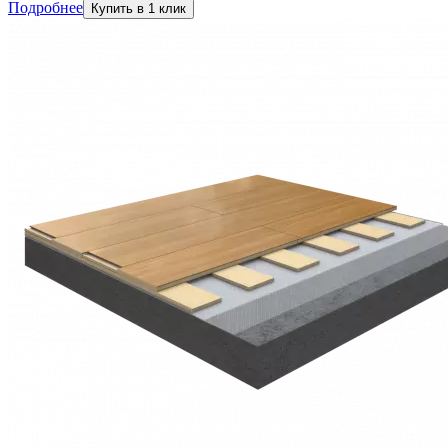
Подробнее
Купить в 1 клик