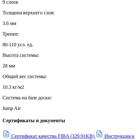
9 слоев
Толщина верхнего слоя:
3.6 мм
Трение:
80-110 усл. ед.
Высота системы:
28 мм
Общий вес системы:
10.3 кг/м2
Система на базе доски:
Jump Air
Сертификаты и документы
Сертификат качества FIBA (329.91KB)
Инструкция к