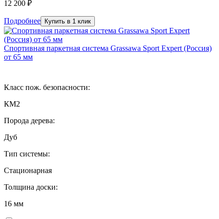
12 200 ₽
Подробнее
Купить в 1 клик
Спортивная паркетная система Grassawa Sport Expert (Россия)
от 65 мм
Класс пож. безопасности:
КМ2
Порода дерева:
Дуб
Тип системы:
Стационарная
Толщина доски:
16 мм