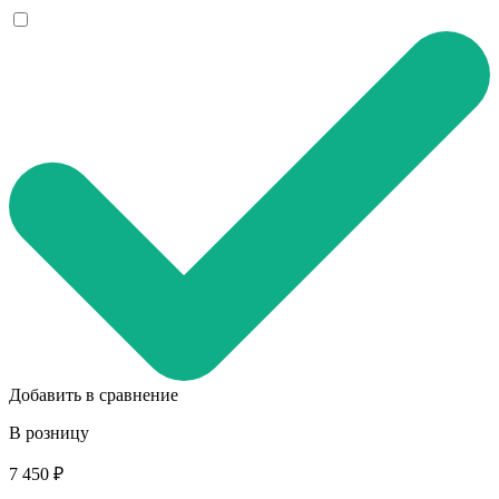
Добавить в сравнение
В розницу
7 450 ₽