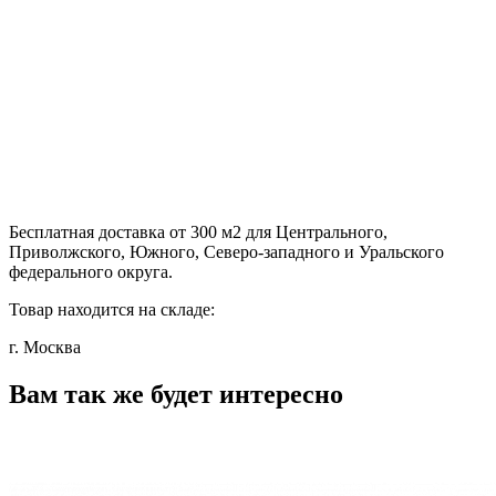
Бесплатная доставка от 300 м2 для Центрального,
Приволжского, Южного, Северо-западного и Уральского
федерального округа.
Товар находится на складе:
г. Москва
Вам так же будет интересно