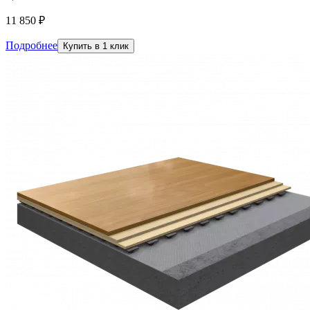
11 850 ₽
Подробнее
Купить в 1 клик