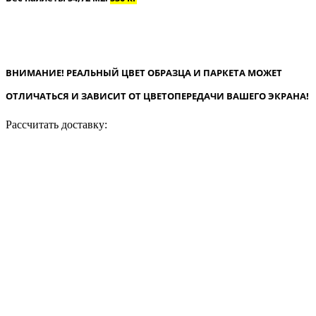
ВНИМАНИЕ! РЕАЛЬНЫЙ ЦВЕТ ОБРАЗЦА И ПАРКЕТА МОЖЕТ
ОТЛИЧАТЬСЯ И ЗАВИСИТ ОТ ЦВЕТОПЕРЕДАЧИ ВАШЕГО ЭКРАНА!
Рассчитать доставку: