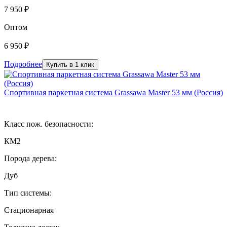
7 950 ₽
Оптом
6 950 ₽
Подробнее
Купить в 1 клик
Спортивная паркетная система Grassawa Master 53 мм (Россия)
Класс пож. безопасности:
КМ2
Порода дерева:
Дуб
Тип системы:
Стационарная