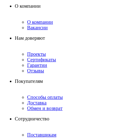
О компании
О компании
Вакансии
Нам доверяют
Проекты
Сертификаты
Гарантии
Отзывы
Покупателям
Способы оплаты
Доставка
Обмен и возврат
Сотрудничество
Поставщикам