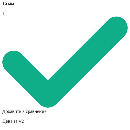
16 мм
Добавить в сравнение
Цена за м2