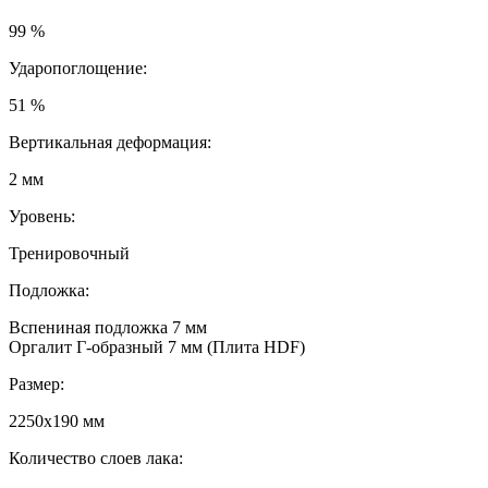
99 %
Ударопоглощение:
51 %
Вертикальная деформация:
2 мм
Уровень:
Тренировочный
Подложка:
Вспениная подложка 7 мм
Оргалит Г-образный 7 мм (Плита HDF)
Размер:
2250х190 мм
Количество слоев лака: