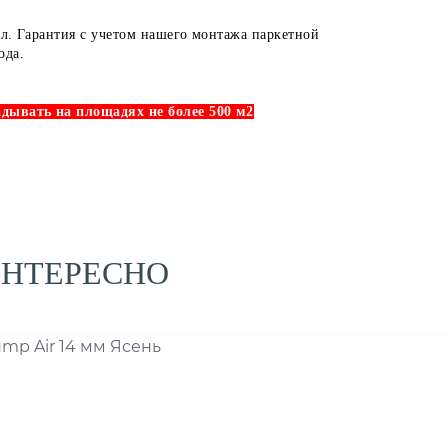
ал. Гарантия с учетом нашего монтажа паркетной
ода.
дывать на площадях не более 500 м2
ИНТЕРЕСНО