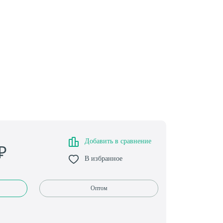
Добавить в сравнение
₽
В избранное
Оптом