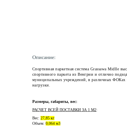
Описание:
Спортивная паркетная система Grassawa Midlle вы
спортивного паркета из Венгрии и отлично подхо
муниципальных учреждений, в различных ФОКах и 
нагрузки.
Размеры, габариты, вес:
РАСЧЕТ ВСЕЙ ПОСТАВКИ ЗА 1 М2
:
Вес:
27,85 кг
Объем:
0,064 м3