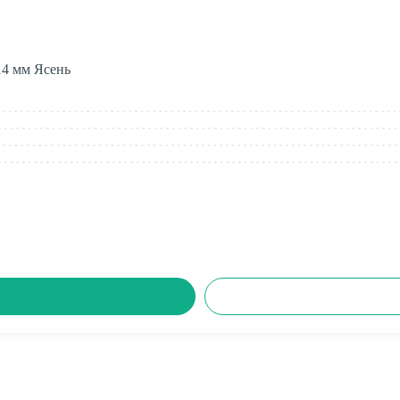
14 мм Ясень