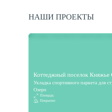
НАШИ ПРОЕКТЫ
Коттеджный поселок Княжье О
Укладка спортивного паркета для с
Озеро
Площадь:
Покрытие: