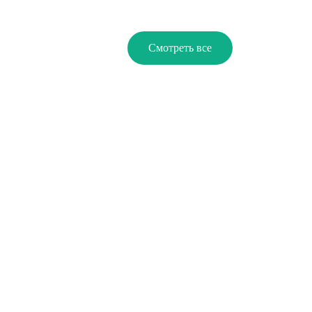
Смотреть все