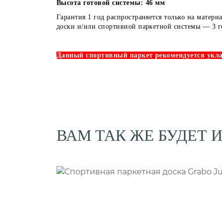
Высота готовой системы: 46 мм
Гарантия 1 год распространяется только на матери
доски и/или спортивной паркетной системы — 3 г
Данный спортивный паркет рекомендуется укла
ВАМ ТАК ЖЕ БУДЕТ 