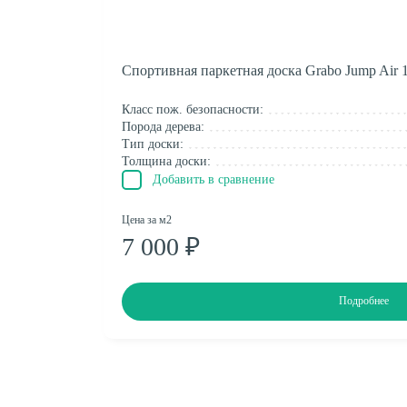
Спортивная паркетная доска Grabo Jump Air 
Класс пож. безопасности:
Порода дерева:
Тип доски:
Толщина доски:
Добавить в сравнение
Цена за м2
7 000 ₽
Подробнее