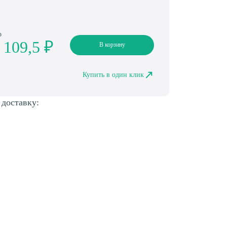
о
 109,5 ₽
В корзину
Купить в один клик
 доставку: