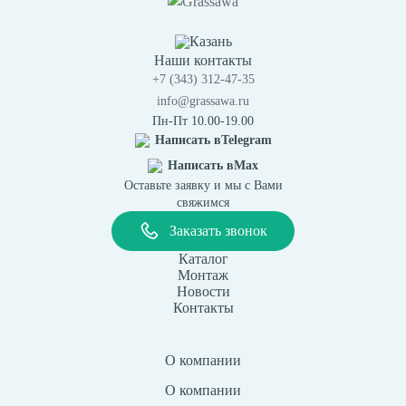
Казань
Наши контакты
+7 (343) 312-47-35
info@grassawa.ru
Пн-Пт 10.00-19.00
Написать в
Telegram
Написать в
Max
Оставьте заявку и мы с Вами
свяжимся
Заказать звонок
Каталог
Монтаж
Новости
Контакты
О компании
О компании