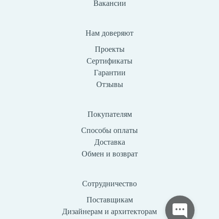
Вакансии
Нам доверяют
Проекты
Сертификаты
Гарантии
Отзывы
Покупателям
Способы оплаты
Доставка
Обмен и возврат
Сотрудничество
Поставщикам
Дизайнерам и архитекторам