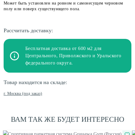
Может быть установлен на ровном и самонесущем черновом
полу или поверх существующего пола.
Рассчитать доставку:
Бесплатная доставка от 600 м2 для
Центрального, Приволжского и Уральского
федерального округа.
Товар находится на складе:
г. Москва (под заказ)
ВАМ ТАК ЖЕ БУДЕТ ИНТЕРЕСНО