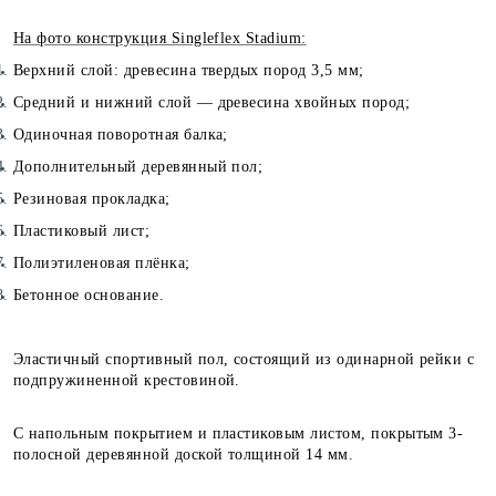
На фото конструкция Singleflex Stadium:
Верхний слой: древесина твердых пород 3,5 мм;
Средний и нижний слой — древесина хвойных пород;
Одиночная поворотная балка;
Дополнительный деревянный пол;
Резиновая прокладка;
Пластиковый лист;
Полиэтиленовая плёнка;
Бетонное основание.
Эластичный спортивный пол, состоящий из одинарной рейки с
подпружиненной крестовиной.
С напольным покрытием и пластиковым листом, покрытым 3-
полосной деревянной доской толщиной 14 мм.