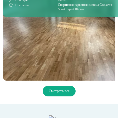
Спортивная паркетная система Grassawa
Покрытие:
Sport Expert 109 мм
Смотреть все